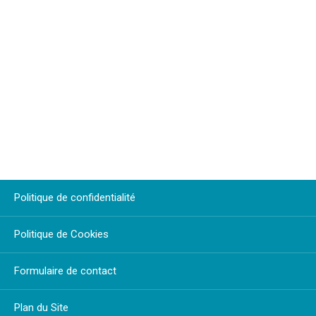
Politique de confidentialité
Politique de Cookies
Formulaire de contact
Plan du Site