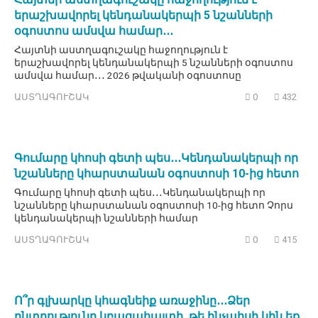
երաշխավորել կենդանակերպի 5 նշանների
օգոստոս ամսվա համար․․․
Հայտնի աստղագուշակը հաջողություն է
երաշխավորել կենդանակերպի 5 նշանների օգոստոս
ամսվա համար․․․ 2026 թվականի օգոստոսը
ԱՍՏՂԱԳՈՒՇԱԿ
0
432
Գումարը կհոսի գետի պես․․․Կենդանակերպի որ
նշանները կհարստանան օգոստոսի 10-ից հետո
Գումարը կհոսի գետի պես․․․Կենդանակերպի որ
նշանները կհարստանան օգոստոսի 10-ից հետո Չորս
կենդանակերպի նշանների համար
ԱՍՏՂԱԳՈՒՇԱԿ
0
415
Ո՞ր գլխարկը կհագնեիք առաջինը․․․Ձեր
ընտրությունը կբացահայտի, թե ինչպիսի կին եք