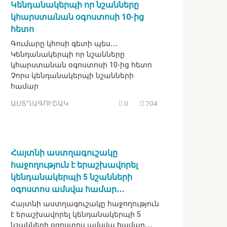
Կենդանակերպի որ նշանները
կհարստանան օգոստոսի 10-ից
հետո
Գումարը կհոսի գետի պես․․․
Կենդանակերպի որ նշանները
կհարստանան օգոստոսի 10-ից հետո
Չորս կենդանակերպի նշանների
համար
ԱՍՏՂԱԳՈՒՇԱԿ
0
704
Հայտնի աստղագուշակը
հաջողություն է երաշխավորել
կենդանակերպի 5 նշանների
օգոստոս ամսվա համար․․․
Հայտնի աստղագուշակը հաջողություն
է երաշխավորել կենդանակերպի 5
նշանների օգոստոս ամսվա համար․․․