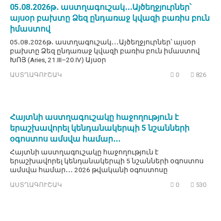
05․08․2026թ․ աստղագուշակ․․․Այծեղջյուրներ՝
այսօր բախտը Ձեզ ընդառաջ կվազի բառիս բուն
իմաստով
05․08․2026թ․ աստղագուշակ․․․Այծեղջյուրներ՝ այսօր
բախտը Ձեզ ընդառաջ կվազի բառիս բուն իմաստով
ԽՈՅ (Aries, 21.III–20.IV) Այսօր
ԱՍՏՂԱԳՈՒՇԱԿ
0
826
Հայտնի աստղագուշակը հաջողություն է
երաշխավորել կենդանակերպի 5 նշանների
օգոստոս ամսվա համար․․․
Հայտնի աստղագուշակը հաջողություն է
երաշխավորել կենդանակերպի 5 նշանների օգոստոս
ամսվա համար․․․ 2026 թվականի օգոստոսը
ԱՍՏՂԱԳՈՒՇԱԿ
0
530