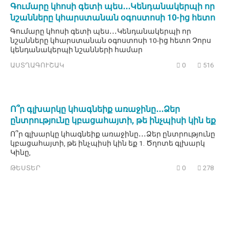
Գումարը կհոսի գետի պես․․․Կենդանակերպի որ
նշանները կհարստանան օգոստոսի 10-ից հետո
Գումարը կհոսի գետի պես․․․Կենդանակերպի որ
նշանները կհարստանան օգոստոսի 10-ից հետո Չորս
կենդանակերպի նշանների համար
ԱՍՏՂԱԳՈՒՇԱԿ
0
516
Ո՞ր գլխարկը կհագնեիք առաջինը․․․Ձեր
ընտրությունը կբացահայտի, թե ինչպիսի կին եք
Ո՞ր գլխարկը կհագնեիք առաջինը․․․Ձեր ընտրությունը
կբացահայտի, թե ինչպիսի կին եք 1. Ծղոտե գլխարկ
Կինը,
ԹԵՍՏԵՐ
0
278