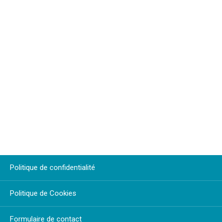
Politique de confidentialité
Politique de Cookies
Formulaire de contact