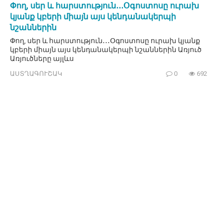
Փող, սեր և հարստություն․․․Օգոստոսը ուրախ
կյանք կբերի միայն այս կենդանակերպի
նշաններին
Փող, սեր և հարստություն․․․Օգոստոսը ուրախ կյանք
կբերի միայն այս կենդանակերպի նշաններին Առյուծ
Առյուծները այլևս
ԱՍՏՂԱԳՈՒՇԱԿ
0
692