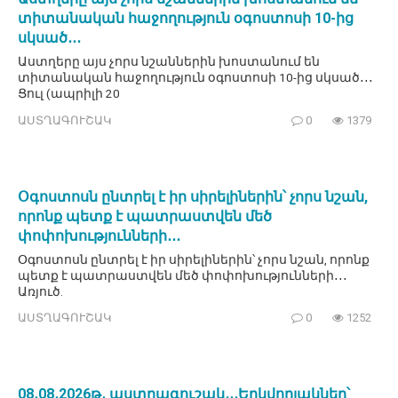
տիտանական հաջողություն օգոստոսի 10-ից
սկսած․․․
Աստղերը այս չորս նշաններին խոստանում են
տիտանական հաջողություն օգոստոսի 10-ից սկսած․․․
Ցուլ (ապրիլի 20
ԱՍՏՂԱԳՈՒՇԱԿ
0
1379
Օգոստոսն ընտրել է իր սիրելիներին՝ չորս նշան,
որոնք պետք է պատրաստվեն մեծ
փոփոխությունների․․․
Օգոստոսն ընտրել է իր սիրելիներին՝ չորս նշան, որոնք
պետք է պատրաստվեն մեծ փոփոխությունների․․․
Առյուծ.
ԱՍՏՂԱԳՈՒՇԱԿ
0
1252
08․08․2026թ․ աստղագուշակ․․․Երկվորյակներ՝