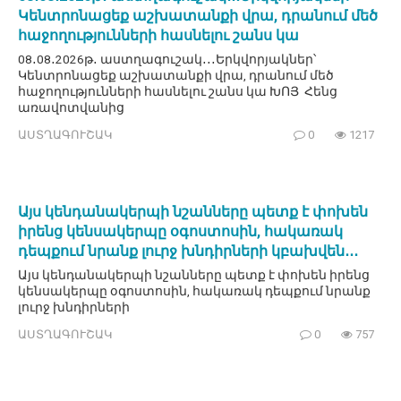
Կենտրոնացեք աշխատանքի վրա, դրանում մեծ
հաջողությունների հասնելու շանս կա
08․08․2026թ․ աստղագուշակ․․․Երկվորյակներ՝
Կենտրոնացեք աշխատանքի վրա, դրանում մեծ
հաջողությունների հասնելու շանս կա ԽՈՅ Հենց
առավոտվանից
ԱՍՏՂԱԳՈՒՇԱԿ
0
1217
Այս կենդանակերպի նշանները պետք է փոխեն
իրենց կենսակերպը օգոստոսին, հակառակ
դեպքում նրանք լուրջ խնդիրների կբախվեն․․․
Այս կենդանակերպի նշանները պետք է փոխեն իրենց
կենսակերպը օգոստոսին, հակառակ դեպքում նրանք
լուրջ խնդիրների
ԱՍՏՂԱԳՈՒՇԱԿ
0
757