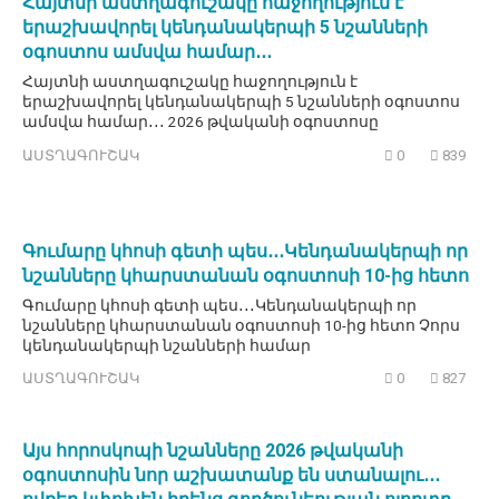
Հայտնի աստղագուշակը հաջողություն է
երաշխավորել կենդանակերպի 5 նշանների
օգոստոս ամսվա համար․․․
Հայտնի աստղագուշակը հաջողություն է
երաշխավորել կենդանակերպի 5 նշանների օգոստոս
ամսվա համար․․․ 2026 թվականի օգոստոսը
ԱՍՏՂԱԳՈՒՇԱԿ
0
839
Գումարը կհոսի գետի պես․․․Կենդանակերպի որ
նշանները կհարստանան օգոստոսի 10-ից հետո
Գումարը կհոսի գետի պես․․․Կենդանակերպի որ
նշանները կհարստանան օգոստոսի 10-ից հետո Չորս
կենդանակերպի նշանների համար
ԱՍՏՂԱԳՈՒՇԱԿ
0
827
Այս հորոսկոպի նշանները 2026 թվականի
օգոստոսին նոր աշխատանք են ստանալու․․․