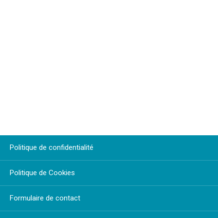
Politique de confidentialité
Politique de Cookies
Formulaire de contact