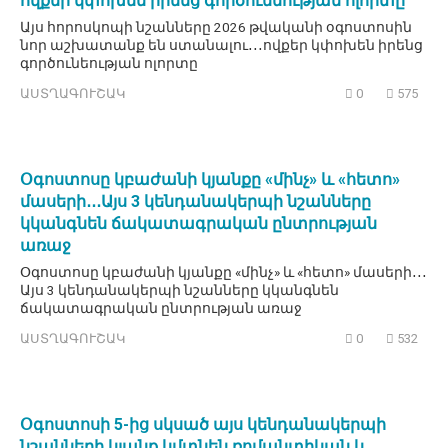
ովքեր կփոխեն իրենց գործունեության ոլորտը
Այս հորոսկոպի նշանները 2026 թվականի օգոստոսին
նոր աշխատանք են ստանալու․․․ովքեր կփոխեն իրենց
գործունեության ոլորտը
ԱՍՏՂԱԳՈՒՇԱԿ
0
575
Օգոստոսը կբաժանի կյանքը «մինչ» և «հետո»
մասերի․․․Այս 3 կենդանակերպի նշանները
կկանգնեն ճակատագրական ընտրության
առաջ
Օգոստոսը կբաժանի կյանքը «մինչ» և «հետո» մասերի․․․
Այս 3 կենդանակերպի նշանները կկանգնեն
ճակատագրական ընտրության առաջ
ԱՍՏՂԱԳՈՒՇԱԿ
0
532
Օգոստոսի 5-ից սկսած այս կենդանակերպի
նշանների կյանք կմտնեն ռոմանտիկան և