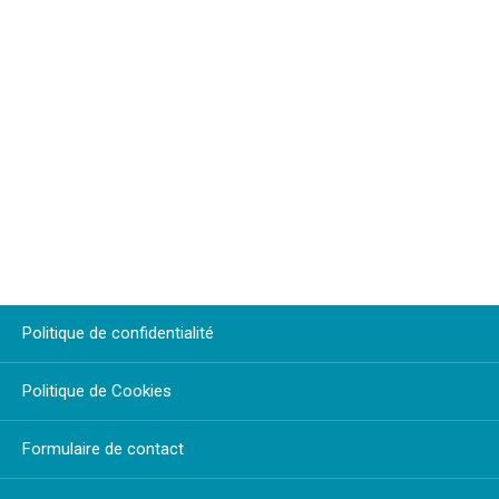
Politique de confidentialité
Politique de Cookies
Formulaire de contact