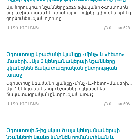
Այս հորոսկոպի նշանները 2026 թվականի օգոստոսին
նոր աշխատանք են ստանալու․․․ովքեր կփոխեն իրենց
գործունեության ոլորտը
ԱՍՏՂԱԳՈՒՇԱԿ
0
528
Օգոստոսը կբաժանի կյանքը «մինչ» և «հետո»
մասերի․․․Այս 3 կենդանակերպի նշանները
կկանգնեն ճակատագրական ընտրության
առաջ
Օգոստոսը կբաժանի կյանքը «մինչ» և «հետո» մասերի․․․
Այս 3 կենդանակերպի նշանները կկանգնեն
ճակատագրական ընտրության առաջ
ԱՍՏՂԱԳՈՒՇԱԿ
0
506
Օգոստոսի 5-ից սկսած այս կենդանակերպի
նշանների կյանք կմտնեն ռոմանտիկան և