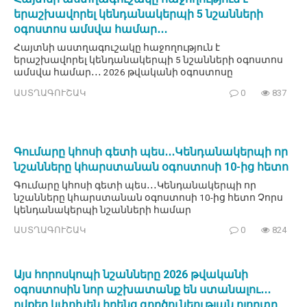
երաշխավորել կենդանակերպի 5 նշանների
օգոստոս ամսվա համար․․․
Հայտնի աստղագուշակը հաջողություն է
երաշխավորել կենդանակերպի 5 նշանների օգոստոս
ամսվա համար․․․ 2026 թվականի օգոստոսը
ԱՍՏՂԱԳՈՒՇԱԿ
0
837
Գումարը կհոսի գետի պես․․․Կենդանակերպի որ
նշանները կհարստանան օգոստոսի 10-ից հետո
Գումարը կհոսի գետի պես․․․Կենդանակերպի որ
նշանները կհարստանան օգոստոսի 10-ից հետո Չորս
կենդանակերպի նշանների համար
ԱՍՏՂԱԳՈՒՇԱԿ
0
824
Այս հորոսկոպի նշանները 2026 թվականի
օգոստոսին նոր աշխատանք են ստանալու․․․
ովքեր կփոխեն իրենց գործունեության ոլորտը