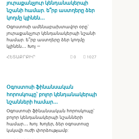
յուրաքանչյուր կենդանակերպի
նշանի համար. ե՞րբ աստղերը ձեր
կողմը կլինեն․․․
Օգոստոսի ամենաբախտավոր օրը`
յուրաքանչյուր կենդանակերպի նշանի
համար. ե՞րբ աստղերը ձեր կողմը
կլինեն․․․ Խոյ —
ՀԵՏԱՔՐՔԻՐ
0
1027
Օգոստոսի ֆինանսական
հորոսկոպը՝ բոլոր կենդանակերպի
նշանների համար․․․
Օգոստոսի ֆինանսական հորոսկոպը՝
բոլոր կենդանակերպի նշանների
համար․․․ Խոյ. Խոյեր, ձեր օգոստոսը
կսկսվի ուժի փորձությամբ: