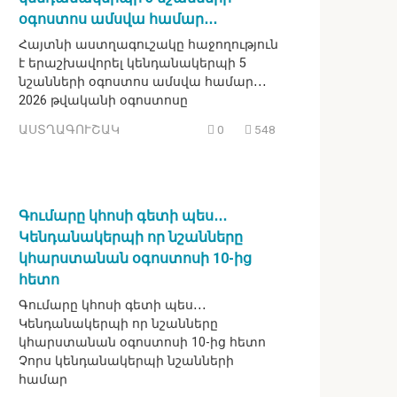
օգոստոս ամսվա համար․․․
Հայտնի աստղագուշակը հաջողություն
է երաշխավորել կենդանակերպի 5
նշանների օգոստոս ամսվա համար․․․
2026 թվականի օգոստոսը
ԱՍՏՂԱԳՈՒՇԱԿ
0
548
Գումարը կհոսի գետի պես․․․
Կենդանակերպի որ նշանները
կհարստանան օգոստոսի 10-ից
հետո
Գումարը կհոսի գետի պես․․․
Կենդանակերպի որ նշանները
կհարստանան օգոստոսի 10-ից հետո
Չորս կենդանակերպի նշանների
համար