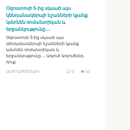
Օգոստոսի 5-ից սկսած այս
կենդանակերպի նշանների կյանք
կմտնեն ռոմանտիկան և
երջանկությունը․․․
Օգոստոսի 5-ից սկսած այս
կենդանակերպի նշանների կյանք
կմտնեն ռոմանտիկան և
երջանկությունը․․․ Առյուծ Առյուծներ,
դուք
ԱՍՏՂԱԳՈՒՇԱԿ
0
33