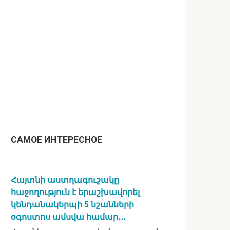
САМОЕ ИНТЕРЕСНОЕ
Հայտնի աստղագուշակը
հաջողություն է երաշխավորել
կենդանակերպի 5 նշանների
օգոստոս ամսվա համար․․․