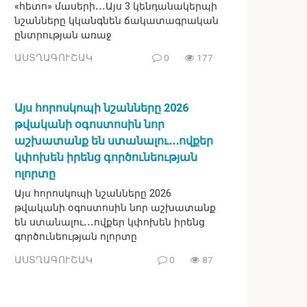
«հետո» մասերի․․․Այս 3 կենդանակերպի
նշանները կկանգնեն ճակատագրական
ընտրության առաջ
ԱՍՏՂԱԳՈՒՇԱԿ
0
177
Այս հորոսկոպի նշանները 2026
թվականի օգոստոսին նոր
աշխատանք են ստանալու․․․ովքեր
կփոխեն իրենց գործունեության
ոլորտը
Այս հորոսկոպի նշանները 2026
թվականի օգոստոսին նոր աշխատանք
են ստանալու․․․ովքեր կփոխեն իրենց
գործունեության ոլորտը
ԱՍՏՂԱԳՈՒՇԱԿ
0
87