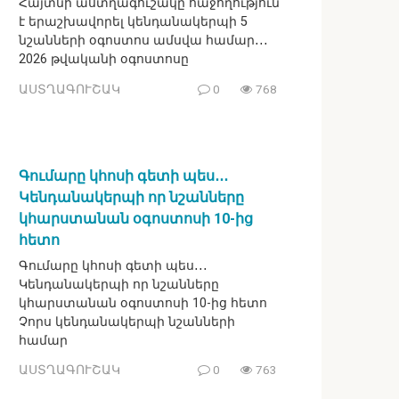
Հայտնի աստղագուշակը հաջողություն
է երաշխավորել կենդանակերպի 5
նշանների օգոստոս ամսվա համար․․․
2026 թվականի օգոստոսը
ԱՍՏՂԱԳՈՒՇԱԿ
0
768
Գումարը կհոսի գետի պես․․․
Կենդանակերպի որ նշանները
կհարստանան օգոստոսի 10-ից
հետո
Գումարը կհոսի գետի պես․․․
Կենդանակերպի որ նշանները
կհարստանան օգոստոսի 10-ից հետո
Չորս կենդանակերպի նշանների
համար
ԱՍՏՂԱԳՈՒՇԱԿ
0
763