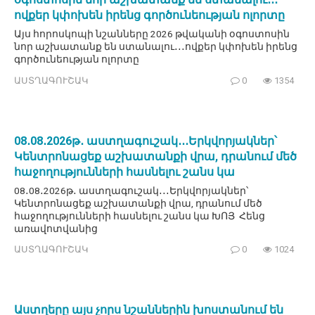
ովքեր կփոխեն իրենց գործունեության ոլորտը
Այս հորոսկոպի նշանները 2026 թվականի օգոստոսին
նոր աշխատանք են ստանալու․․․ովքեր կփոխեն իրենց
գործունեության ոլորտը
ԱՍՏՂԱԳՈՒՇԱԿ
0
1354
08․08․2026թ․ աստղագուշակ․․․Երկվորյակներ՝
Կենտրոնացեք աշխատանքի վրա, դրանում մեծ
հաջողությունների հասնելու շանս կա
08․08․2026թ․ աստղագուշակ․․․Երկվորյակներ՝
Կենտրոնացեք աշխատանքի վրա, դրանում մեծ
հաջողությունների հասնելու շանս կա ԽՈՅ Հենց
առավոտվանից
ԱՍՏՂԱԳՈՒՇԱԿ
0
1024
Աստղերը այս չորս նշաններին խոստանում են