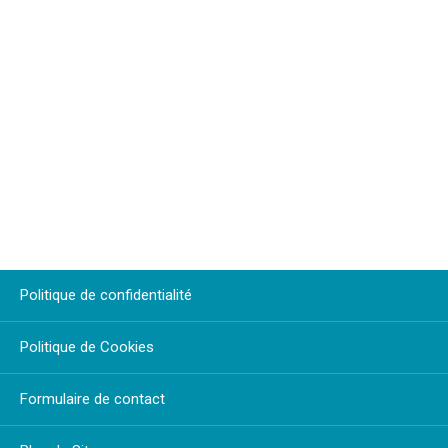
Politique de confidentialité
Politique de Cookies
Formulaire de contact