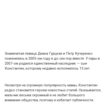
Знаменитая певица Диана Гурцкая и Петр Кучеренко
поженились в 2005-ом году и до сих пор вместе. У пары в
2007-ом родился единственный наследник — сын
Константин, которому недавно исполнилось 15 лет.
Несмотря на огромную популярность мамы, Константин
редко становится героем новостных статей. Оказывается,
мальчик весьма скромный и не любит большого
внимания общества, поэтому и избегает публичности.