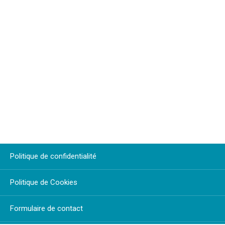
Politique de confidentialité
Politique de Cookies
Formulaire de contact