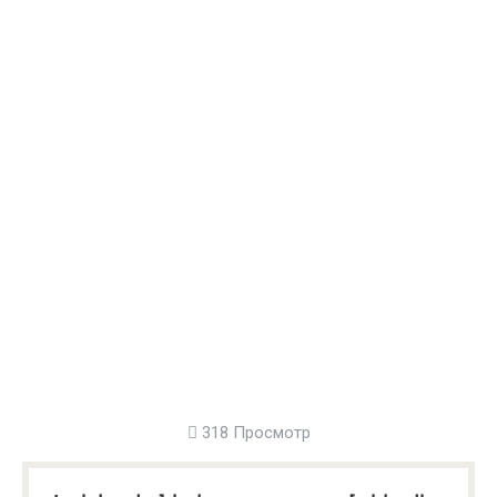
318 Просмотр