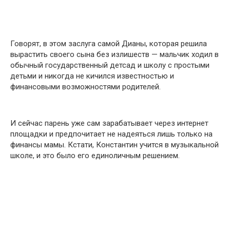
Говорят, в этом заслуга самой Дианы, которая решила
вырастить своего сына без излишеств — мальчик ходил в
обычный государственный детсад и школу с простыми
детьми и никогда не кичился известностью и
финансовыми возможностями родителей.
И сейчас парень уже сам зарабатывает через интернет
площадки и предпочитает не надеяться лишь только на
финансы мамы. Кстати, Константин учится в музыкальной
школе, и это было его единоличным решением.