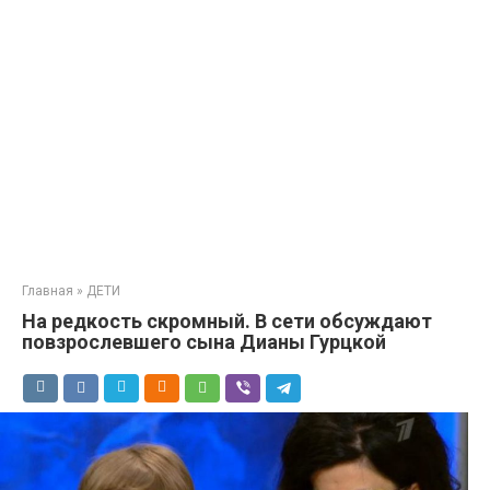
Главная
»
ДЕТИ
На редкость скромный. В сети обсуждают
повзрослевшего сына Дианы Гурцкой