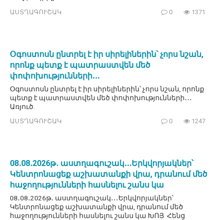
ԱՍՏՂԱԳՈՒՇԱԿ
0
1371
Օգոստոսն ընտրել է իր սիրելիներին՝ չորս նշան,
որոնք պետք է պատրաստվեն մեծ
փոփոխությունների․․․
Օգոստոսն ընտրել է իր սիրելիներին՝ չորս նշան, որոնք
պետք է պատրաստվեն մեծ փոփոխությունների․․․
Առյուծ.
ԱՍՏՂԱԳՈՒՇԱԿ
0
1247
08․08․2026թ․ աստղագուշակ․․․Երկվորյակներ՝
Կենտրոնացեք աշխատանքի վրա, դրանում մեծ
հաջողությունների հասնելու շանս կա
08․08․2026թ․ աստղագուշակ․․․Երկվորյակներ՝
Կենտրոնացեք աշխատանքի վրա, դրանում մեծ
հաջողությունների հասնելու շանս կա ԽՈՅ Հենց