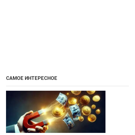
САМОЕ ИНТЕРЕСНОЕ