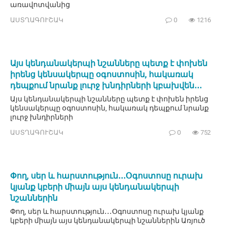
առավոտվանից
ԱՍՏՂԱԳՈՒՇԱԿ
0
1216
Այս կենդանակերպի նշանները պետք է փոխեն
իրենց կենսակերպը օգոստոսին, հակառակ
դեպքում նրանք լուրջ խնդիրների կբախվեն․․․
Այս կենդանակերպի նշանները պետք է փոխեն իրենց
կենսակերպը օգոստոսին, հակառակ դեպքում նրանք
լուրջ խնդիրների
ԱՍՏՂԱԳՈՒՇԱԿ
0
752
Փող, սեր և հարստություն․․․Օգոստոսը ուրախ
կյանք կբերի միայն այս կենդանակերպի
նշաններին
Փող, սեր և հարստություն․․․Օգոստոսը ուրախ կյանք
կբերի միայն այս կենդանակերպի նշաններին Առյուծ