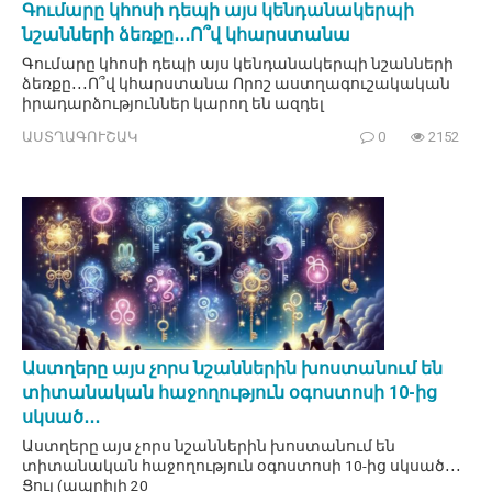
Գումարը կհոսի դեպի այս կենդանակերպի
նշանների ձեռքը․․․Ո՞վ կհարստանա
Գումարը կհոսի դեպի այս կենդանակերպի նշանների
ձեռքը․․․Ո՞վ կհարստանա Որոշ աստղագուշակական
իրադարձություններ կարող են ազդել
ԱՍՏՂԱԳՈՒՇԱԿ
0
2152
Աստղերը այս չորս նշաններին խոստանում են
տիտանական հաջողություն օգոստոսի 10-ից
սկսած․․․
Աստղերը այս չորս նշաններին խոստանում են
տիտանական հաջողություն օգոստոսի 10-ից սկսած․․․
Ցուլ (ապրիլի 20