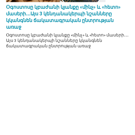
Օգոստոսը կբաժանի կյանքը «մինչ» և «հետո»
մասերի․․․Այս 3 կենդանակերպի նշանները
կկանգնեն ճակատագրական ընտրության
առաջ
Օգոստոսը կբաժանի կյանքը «մինչ» և «հետո» մասերի․․․
Այս 3 կենդանակերպի նշանները կկանգնեն
ճակատագրական ընտրության առաջ