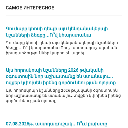
САМОЕ ИНТЕРЕСНОЕ
Գումարը կհոսի դեպի այս կենդանակերպի
նշանների ձեռքը․․․Ո՞վ կհարստանա
Գումարը կհոսի դեպի այս կենդանակերպի նշանների
ձեռքը․․․Ո՞վ կհարստանա Որոշ աստղագուշակական
իրադարձություններ կարող են ազդել
Այս հորոսկոպի նշանները 2026 թվականի
օգոստոսին նոր աշխատանք են ստանալու․․․
ովքեր կփոխեն իրենց գործունեության ոլորտը
Այս հորոսկոպի նշանները 2026 թվականի օգոստոսին
նոր աշխատանք են ստանալու․․․ովքեր կփոխեն իրենց
գործունեության ոլորտը
07․08․2026թ․ աստղագուշակ․․․Ո՞ւմ բախտը