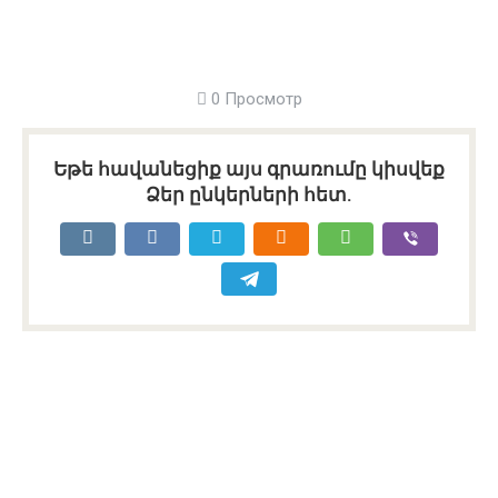
0 Просмотр
Եթե հավանեցիք այս գրառումը կիսվեք
Ձեր ընկերների հետ.