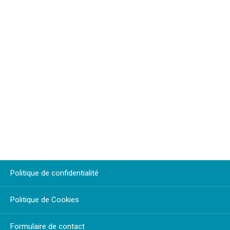
Politique de confidentialité
Politique de Cookies
Formulaire de contact