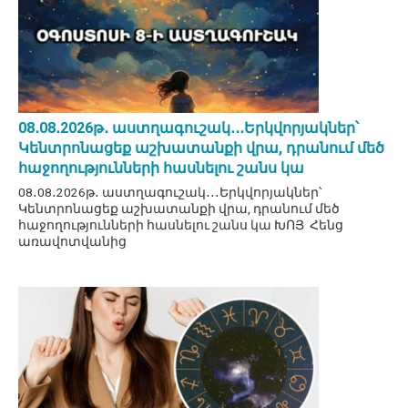
08․08․2026թ․ աստղագուշակ․․․Երկվորյակներ՝
Կենտրոնացեք աշխատանքի վրա, դրանում մեծ
հաջողությունների հասնելու շանս կա
08․08․2026թ․ աստղագուշակ․․․Երկվորյակներ՝
Կենտրոնացեք աշխատանքի վրա, դրանում մեծ
հաջողությունների հասնելու շանս կա ԽՈՅ Հենց
առավոտվանից