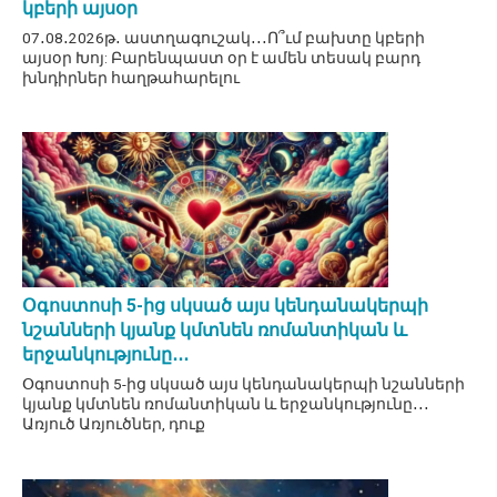
կբերի այսօր
07․08․2026թ․ աստղագուշակ․․․Ո՞ւմ բախտը կբերի
այսօր Խոյ: Բարենպաստ օր է ամեն տեսակ բարդ
խնդիրներ հաղթահարելու
Օգոստոսի 5-ից սկսած այս կենդանակերպի
նշանների կյանք կմտնեն ռոմանտիկան և
երջանկությունը․․․
Օգոստոսի 5-ից սկսած այս կենդանակերպի նշանների
կյանք կմտնեն ռոմանտիկան և երջանկությունը․․․
Առյուծ Առյուծներ, դուք