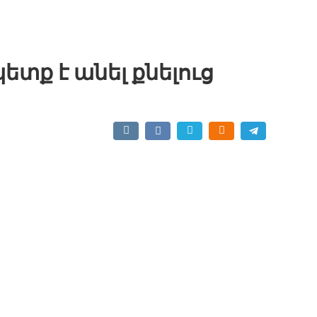
ետք է անել քնելուց