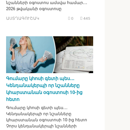
նշանների օգոստոս ամսվա համար․․․
2026 թվականի օգոստոսը
ԱՍՏՂԱԳՈՒՇԱԿ
0
445
Գումարը կհոսի գետի պես․․․
Կենդանակերպի որ նշանները
կհարստանան օգոստոսի 10-ից
հետո
Գումարը կհոսի գետի պես․․․
Կենդանակերպի որ նշանները
կհարստանան օգոստոսի 10-ից հետո
Չորս կենդանակերպի նշանների