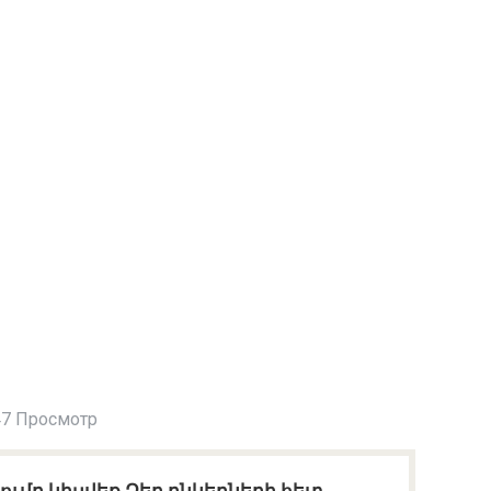
7 Просмотр