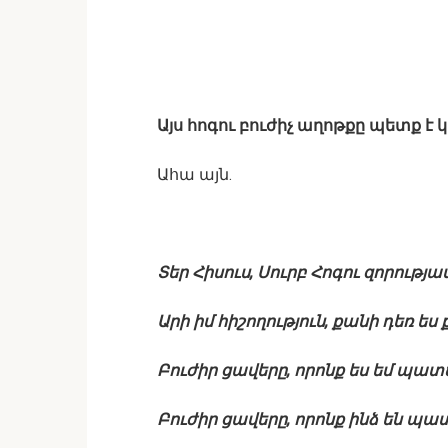
Այս հոգու բուժիչ աղոթքը պետք է 
Ահա այն.
Տեր Հիսուս, Սուրբ Հոգու զորությամ
Արի իմ հիշողություն, քանի դեռ ես 
Բուժիր ցավերը, որոնք ես եմ պատ
Բուժիր ցավերը, որոնք ինձ են պա