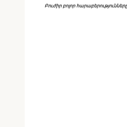
Բուժիր բոլոր հարաբերությունները