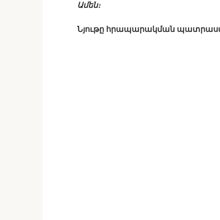
Ամեն։
Նյութը հրապարակման պատրաս