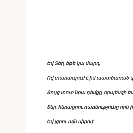
Եվ Տեր, եթե կա մարդ,
Ով տառապում է իմ պատճառած վ
Ցույց տուր նրա դեմքը, որպեսզի ես
Տեր, հեռացրու դառնությունը որն ի
Եվ լցրու այն սիրով: