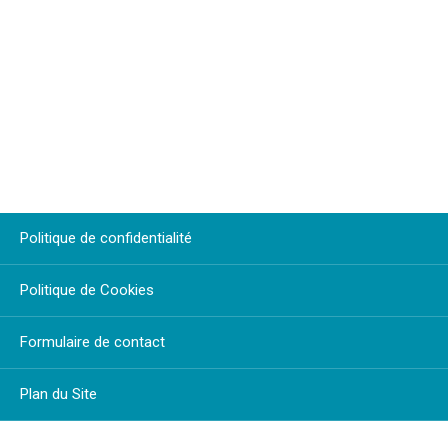
Politique de confidentialité
Politique de Cookies
Formulaire de contact
Plan du Site