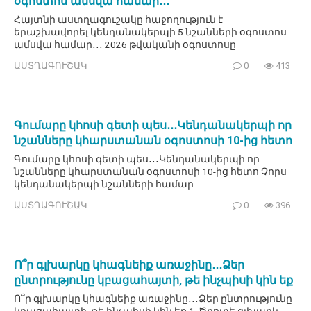
օգոստոս ամսվա համար․․․
Հայտնի աստղագուշակը հաջողություն է
երաշխավորել կենդանակերպի 5 նշանների օգոստոս
ամսվա համար․․․ 2026 թվականի օգոստոսը
ԱՍՏՂԱԳՈՒՇԱԿ
0
413
Գումարը կհոսի գետի պես․․․Կենդանակերպի որ
նշանները կհարստանան օգոստոսի 10-ից հետո
Գումարը կհոսի գետի պես․․․Կենդանակերպի որ
նշանները կհարստանան օգոստոսի 10-ից հետո Չորս
կենդանակերպի նշանների համար
ԱՍՏՂԱԳՈՒՇԱԿ
0
396
Ո՞ր գլխարկը կհագնեիք առաջինը․․․Ձեր
ընտրությունը կբացահայտի, թե ինչպիսի կին եք
Ո՞ր գլխարկը կհագնեիք առաջինը․․․Ձեր ընտրությունը
կբացահայտի, թե ինչպիսի կին եք 1. Ծղոտե գլխարկ