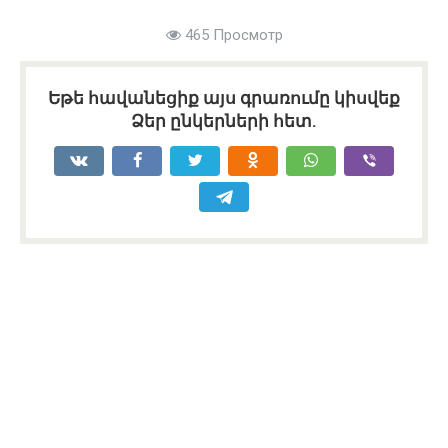
465 Просмотр
Եթե հավանեցիք այս գրառումը կիսվեք
Ձեր ընկերների հետ.