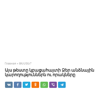
Главная
»
ԹԵՍՏԵՐ
Այս թեստը կբացահայտի Ձեր անձնային
կարողություններն ու որակները