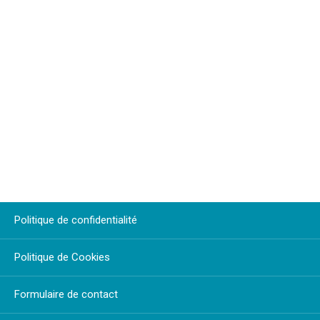
Politique de confidentialité
Politique de Cookies
Formulaire de contact