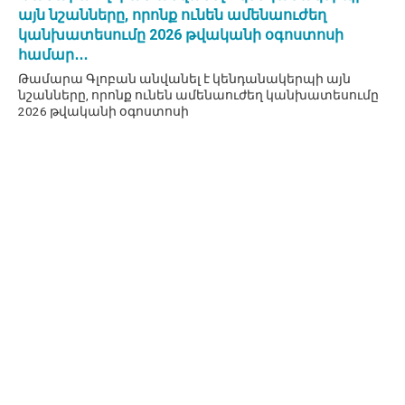
այն նշանները, որոնք ունեն ամենաուժեղ
կանխատեսումը 2026 թվականի օգոստոսի
համար․․․
Թամարա Գլոբան անվանել է կենդանակերպի այն
նշանները, որոնք ունեն ամենաուժեղ կանխատեսումը
2026 թվականի օգոստոսի