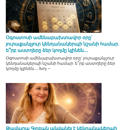
Օգոստոսի ամենաբախտավոր օրը`
յուրաքանչյուր կենդանակերպի նշանի համար.
ե՞րբ աստղերը ձեր կողմը կլինեն․․․
Օգոստոսի ամենաբախտավոր օրը` յուրաքանչյուր
կենդանակերպի նշանի համար. ե՞րբ աստղերը ձեր
կողմը կլինեն․․․ Խոյ —
Թամարա Գլոբան անվանել է կենդանակերպի