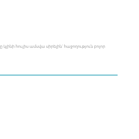
 կլինի հուլիս ամսվա սիրելին՝ հաջողություն բոլոր