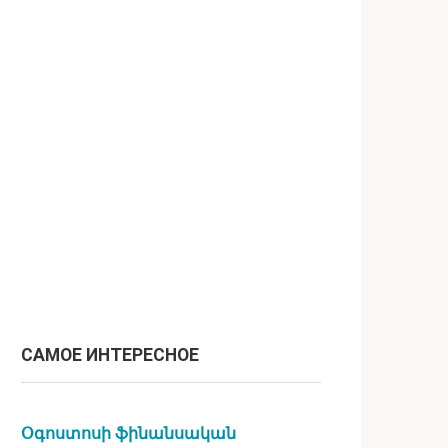
САМОЕ ИНТЕРЕСНОЕ
Օգոստոսի ֆինանսական