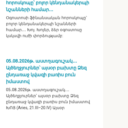
հորոսկոպը՝ բոլոր կենդանակերպի
նշանների համար․․․
Օգոստոսի ֆինանսական հորոսկոպը՝
բոլոր կենդանակերպի նշանների
համար․․․ Խոյ. Խոյեր, ձեր օգոստոսը
կսկսվի ուժի փորձությամբ:
05․08․2026թ․ աստղագուշակ․․․
Այծեղջյուրներ՝ այսօր բախտը Ձեզ
ընդառաջ կվազի բառիս բուն
իմաստով
05․08․2026թ․ աստղագուշակ․․․
Այծեղջյուրներ՝ այսօր բախտը Ձեզ
ընդառաջ կվազի բառիս բուն իմաստով
ԽՈՅ (Aries, 21.III–20.IV) Այսօր