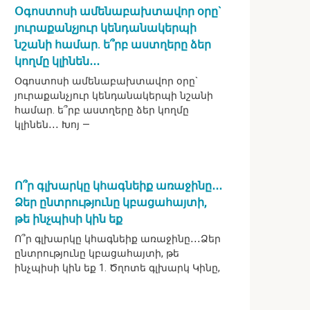
Օգոստոսի ամենաբախտավոր օրը`
յուրաքանչյուր կենդանակերպի
նշանի համար. ե՞րբ աստղերը ձեր
կողմը կլինեն․․․
Օգոստոսի ամենաբախտավոր օրը`
յուրաքանչյուր կենդանակերպի նշանի
համար. ե՞րբ աստղերը ձեր կողմը
կլինեն․․․ Խոյ —
Ո՞ր գլխարկը կհագնեիք առաջինը․․․
Ձեր ընտրությունը կբացահայտի,
թե ինչպիսի կին եք
Ո՞ր գլխարկը կհագնեիք առաջինը․․․Ձեր
ընտրությունը կբացահայտի, թե
ինչպիսի կին եք 1. Ծղոտե գլխարկ Կինը,