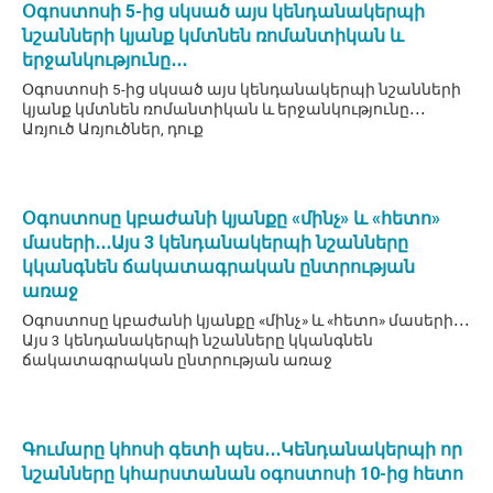
Օգոստոսի 5-ից սկսած այս կենդանակերպի
նշանների կյանք կմտնեն ռոմանտիկան և
երջանկությունը․․․
Օգոստոսի 5-ից սկսած այս կենդանակերպի նշանների
կյանք կմտնեն ռոմանտիկան և երջանկությունը․․․
Առյուծ Առյուծներ, դուք
Օգոստոսը կբաժանի կյանքը «մինչ» և «հետո»
մասերի․․․Այս 3 կենդանակերպի նշանները
կկանգնեն ճակատագրական ընտրության
առաջ
Օգոստոսը կբաժանի կյանքը «մինչ» և «հետո» մասերի․․․
Այս 3 կենդանակերպի նշանները կկանգնեն
ճակատագրական ընտրության առաջ
Գումարը կհոսի գետի պես․․․Կենդանակերպի որ
նշանները կհարստանան օգոստոսի 10-ից հետո