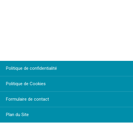
Politique de confidentialité
Politique de Cookies
Formulaire de contact
Plan du Site