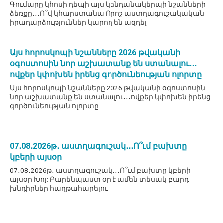
Գումարը կհոսի դեպի այս կենդանակերպի նշանների
ձեռքը․․․Ո՞վ կհարստանա Որոշ աստղագուշակական
իրադարձություններ կարող են ազդել
Այս հորոսկոպի նշանները 2026 թվականի
օգոստոսին նոր աշխատանք են ստանալու․․․
ովքեր կփոխեն իրենց գործունեության ոլորտը
Այս հորոսկոպի նշանները 2026 թվականի օգոստոսին
նոր աշխատանք են ստանալու․․․ովքեր կփոխեն իրենց
գործունեության ոլորտը
07․08․2026թ․ աստղագուշակ․․․Ո՞ւմ բախտը
կբերի այսօր
07․08․2026թ․ աստղագուշակ․․․Ո՞ւմ բախտը կբերի
այսօր Խոյ: Բարենպաստ օր է ամեն տեսակ բարդ
խնդիրներ հաղթահարելու