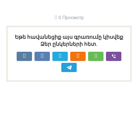
0 Просмотр
Եթե հավանեցիք այս գրառումը կիսվեք
Ձեր ընկերների հետ.