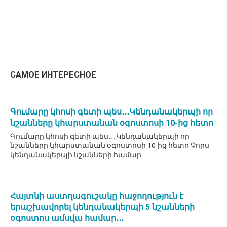
САМОЕ ИНТЕРЕСНОЕ
Գումարը կհոսի գետի պես․․․Կենդանակերպի որ
նշանները կհարստանան օգոստոսի 10-ից հետո
Գումարը կհոսի գետի պես․․․Կենդանակերպի որ
նշանները կհարստանան օգոստոսի 10-ից հետո Չորս
կենդանակերպի նշանների համար
Հայտնի աստղագուշակը հաջողություն է
երաշխավորել կենդանակերպի 5 նշանների
օգոստոս ամսվա համար․․․