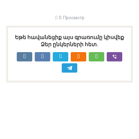
0 Просмотр
Եթե հավանեցիք այս գրառումը կիսվեք
Ձեր ընկերների հետ.