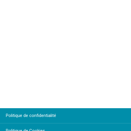
Politique de confidentialité
Politique de Cookies