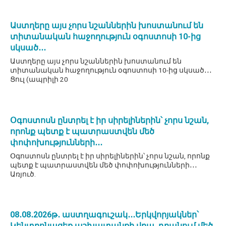
Աստղերը այս չորս նշաններին խոստանում են
տիտանական հաջողություն օգոստոսի 10-ից
սկսած․․․
Աստղերը այս չորս նշաններին խոստանում են
տիտանական հաջողություն օգոստոսի 10-ից սկսած․․․
Ցուլ (ապրիլի 20
Օգոստոսն ընտրել է իր սիրելիներին՝ չորս նշան,
որոնք պետք է պատրաստվեն մեծ
փոփոխությունների․․․
Օգոստոսն ընտրել է իր սիրելիներին՝ չորս նշան, որոնք
պետք է պատրաստվեն մեծ փոփոխությունների․․․
Առյուծ.
08․08․2026թ․ աստղագուշակ․․․Երկվորյակներ՝
Կենտրոնացեք աշխատանքի վրա, դրանում մեծ