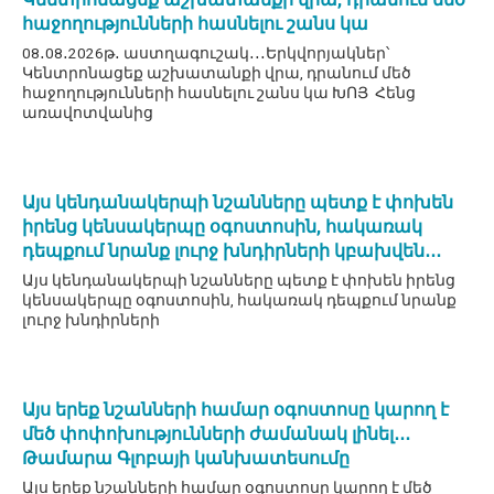
հաջողությունների հասնելու շանս կա
08․08․2026թ․ աստղագուշակ․․․Երկվորյակներ՝
Կենտրոնացեք աշխատանքի վրա, դրանում մեծ
հաջողությունների հասնելու շանս կա ԽՈՅ Հենց
առավոտվանից
Այս կենդանակերպի նշանները պետք է փոխեն
իրենց կենսակերպը օգոստոսին, հակառակ
դեպքում նրանք լուրջ խնդիրների կբախվեն․․․
Այս կենդանակերպի նշանները պետք է փոխեն իրենց
կենսակերպը օգոստոսին, հակառակ դեպքում նրանք
լուրջ խնդիրների
Այս երեք նշանների համար օգոստոսը կարող է
մեծ փոփոխությունների ժամանակ լինել․․․
Թամարա Գլոբայի կանխատեսումը
Այս երեք նշանների համար օգոստոսը կարող է մեծ