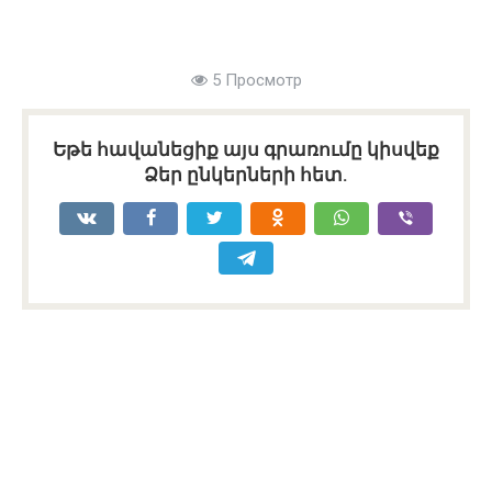
5 Просмотр
Եթե հավանեցիք այս գրառումը կիսվեք
Ձեր ընկերների հետ.