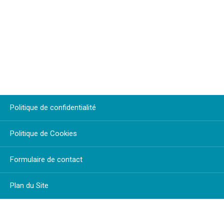
Politique de confidentialité
Politique de Cookies
Formulaire de contact
Plan du Site