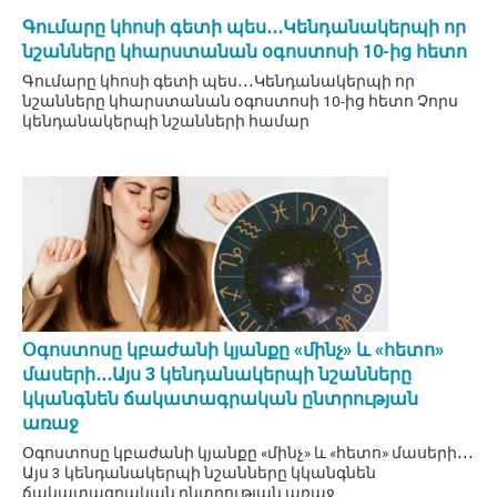
Գումարը կհոսի գետի պես․․․Կենդանակերպի որ
նշանները կհարստանան օգոստոսի 10-ից հետո
Գումարը կհոսի գետի պես․․․Կենդանակերպի որ
նշանները կհարստանան օգոստոսի 10-ից հետո Չորս
կենդանակերպի նշանների համար
Օգոստոսը կբաժանի կյանքը «մինչ» և «հետո»
մասերի․․․Այս 3 կենդանակերպի նշանները
կկանգնեն ճակատագրական ընտրության
առաջ
Օգոստոսը կբաժանի կյանքը «մինչ» և «հետո» մասերի․․․
Այս 3 կենդանակերպի նշանները կկանգնեն
ճակատագրական ընտրության առաջ