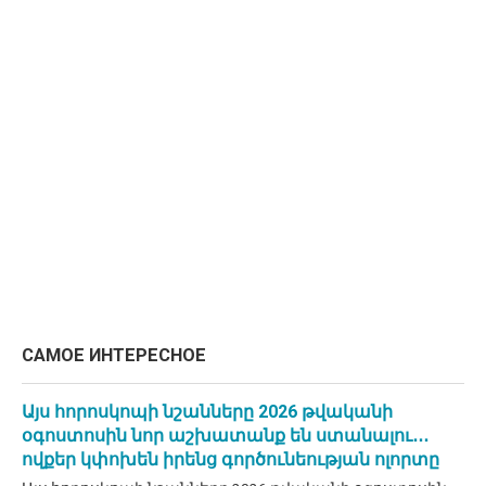
САМОЕ ИНТЕРЕСНОЕ
Այս հորոսկոպի նշանները 2026 թվականի
օգոստոսին նոր աշխատանք են ստանալու․․․
ովքեր կփոխեն իրենց գործունեության ոլորտը