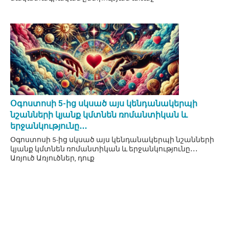
Օգոստոսի 5-ից սկսած այս կենդանակերպի
նշանների կյանք կմտնեն ռոմանտիկան և
երջանկությունը․․․
Օգոստոսի 5-ից սկսած այս կենդանակերպի նշանների
կյանք կմտնեն ռոմանտիկան և երջանկությունը․․․
Առյուծ Առյուծներ, դուք