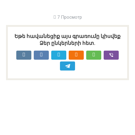
7 Просмотр
Եթե հավանեցիք այս գրառումը կիսվեք
Ձեր ընկերների հետ.