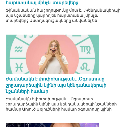
հարստանալ մինչև տարեվերջ
Ֆինանսական հաջողությունը մոտ է․․․Կենդանակերպի
այս նշանները կարող են հարստանալ մինչև
տարեվերջ Աստղագուշակները անվանել են
Ժամանակն է փոփոխության․․․Օգոստոսը
շրջադարձային կլինի այս կենդանակերպի
նշանների համար
Ժամանակն է փոփոխության․․․Օգոստոսը
շրջադարձային կլինի այս կենդանակերպի նշանների
համար Առյուծ Առյուծների համար օգոստոսը կլինի