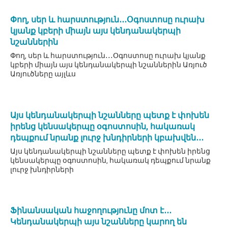
Փող, սեր և հարստություն․․․Օգոստոսը ուրախ
կյանք կբերի միայն այս կենդանակերպի
նշաններին
Փող, սեր և հարստություն․․․Օգոստոսը ուրախ կյանք
կբերի միայն այս կենդանակերպի նշաններին Առյուծ
Առյուծները այլևս
Այս կենդանակերպի նշանները պետք է փոխեն
իրենց կենսակերպը օգոստոսին, հակառակ
դեպքում նրանք լուրջ խնդիրների կբախվեն․․․
Այս կենդանակերպի նշանները պետք է փոխեն իրենց
կենսակերպը օգոստոսին, հակառակ դեպքում նրանք
լուրջ խնդիրների
Ֆինանսական հաջողությունը մոտ է․․․
Կենդանակերպի այս նշանները կարող են