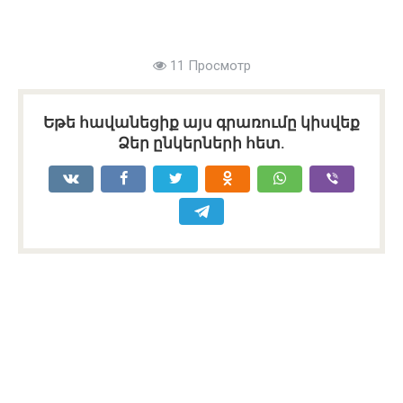
11 Просмотр
Եթե հավանեցիք այս գրառումը կիսվեք
Ձեր ընկերների հետ.