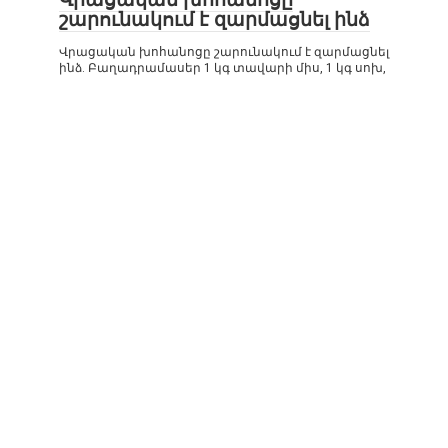
շարունակում է զարմացնել ինձ
Վրացական խոհանոցը շարունակում է զարմացնել
ինձ. Բաղադրամասեր 1 կգ տավարի միս, 1 կգ սոխ,