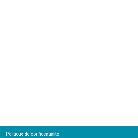
Politique de confidentialité