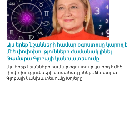
Այս երեք նշանների համար օգոստոսը կարող է
մեծ փոփոխությունների ժամանակ լինել․․․
Թամարա Գլոբայի կանխատեսումը
Այս երեք նշանների համար օգոստոսը կարող է մեծ
փոփոխությունների ժամանակ լինել․․․Թամարա
Գլոբայի կանխատեսումը Խոյերը