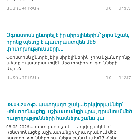
ԱՍՏՂԱԳՈՒՇԱԿ
0
1353
Օգոստոսն ընտրել է իր սիրելիներին՝ չորս նշան,
որոնք պետք է պատրաստվեն մեծ
փոփոխությունների․․․
Օգոստոսն ընտրել է իր սիրելիներին՝ չորս նշան, որոնք
պետք է պատրաստվեն մեծ փոփոխությունների․․․
Առյուծ.
ԱՍՏՂԱԳՈՒՇԱԿ
0
1237
08․08․2026թ․ աստղագուշակ․․․Երկվորյակներ՝
Կենտրոնացեք աշխատանքի վրա, դրանում մեծ
հաջողությունների հասնելու շանս կա
08․08․2026թ․ աստղագուշակ․․․Երկվորյակներ՝
Կենտրոնացեք աշխատանքի վրա, դրանում մեծ
հաջողությունների հասնելու շանս կա ԽՈՅ Հենց