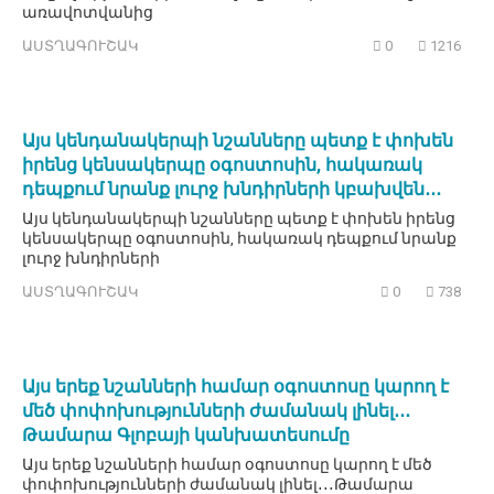
առավոտվանից
ԱՍՏՂԱԳՈՒՇԱԿ
0
1216
Այս կենդանակերպի նշանները պետք է փոխեն
իրենց կենսակերպը օգոստոսին, հակառակ
դեպքում նրանք լուրջ խնդիրների կբախվեն․․․
Այս կենդանակերպի նշանները պետք է փոխեն իրենց
կենսակերպը օգոստոսին, հակառակ դեպքում նրանք
լուրջ խնդիրների
ԱՍՏՂԱԳՈՒՇԱԿ
0
738
Այս երեք նշանների համար օգոստոսը կարող է
մեծ փոփոխությունների ժամանակ լինել․․․
Թամարա Գլոբայի կանխատեսումը
Այս երեք նշանների համար օգոստոսը կարող է մեծ
փոփոխությունների ժամանակ լինել․․․Թամարա