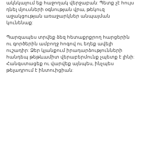
ակնկալում եք հաջողակ վերջաբան: Պետք չէ հույս
դնել մյուսների օգնության վրա, թեկուզ
աջակցության առաջարկներ անպայման
կունենաք:
Պարզապես տրվեք ձեզ հետաքրքրող հարցերին
ու գործերին ամբողջ հոգով ու եղեք ավելի
ուշադիր: Ձեր կյանքում իրադարձությունների
հանդեպ թեթևամիտ վերաբերմունք չպետք է լինի:
Հանգստացեք ու վարվեք այնպես, ինչպես
թելադրում է ինտուիցիան: