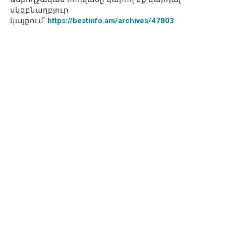
սկզբնաղբյուր
կայքում՝
https://bestinfo.am/archives/47803