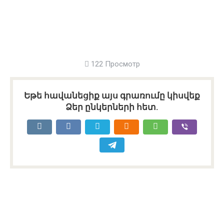
122 Просмотр
Եթե հավանեցիք այս գրառումը կիսվեք
Ձեր ընկերների հետ.