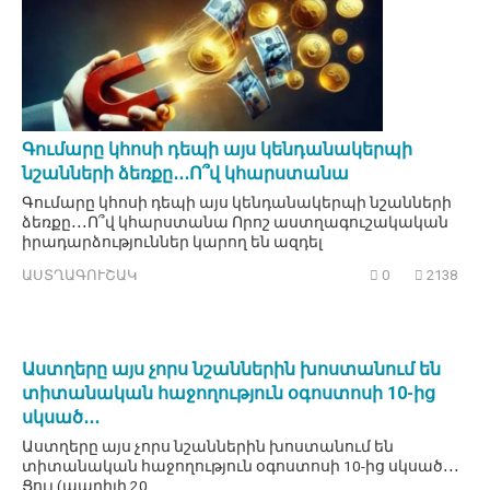
Գումարը կհոսի դեպի այս կենդանակերպի
նշանների ձեռքը․․․Ո՞վ կհարստանա
Գումարը կհոսի դեպի այս կենդանակերպի նշանների
ձեռքը․․․Ո՞վ կհարստանա Որոշ աստղագուշակական
իրադարձություններ կարող են ազդել
ԱՍՏՂԱԳՈՒՇԱԿ
0
2138
Աստղերը այս չորս նշաններին խոստանում են
տիտանական հաջողություն օգոստոսի 10-ից
սկսած․․․
Աստղերը այս չորս նշաններին խոստանում են
տիտանական հաջողություն օգոստոսի 10-ից սկսած․․․
Ցուլ (ապրիլի 20