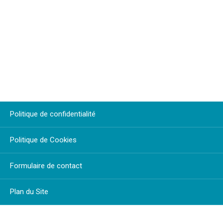
Politique de confidentialité
Politique de Cookies
Formulaire de contact
Plan du Site