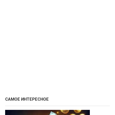
САМОЕ ИНТЕРЕСНОЕ