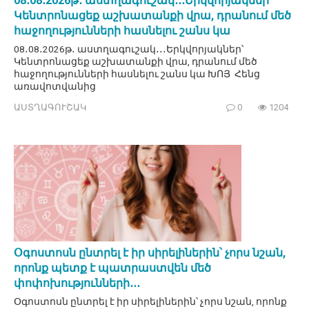
08․08․2026թ․ աստղագուշակ․․․Երկվորյակներ՝
Կենտրոնացեք աշխատանքի վրա, դրանում մեծ
հաջողությունների հասնելու շանս կա
08․08․2026թ․ աստղագուշակ․․․Երկվորյակներ՝
Կենտրոնացեք աշխատանքի վրա, դրանում մեծ
հաջողությունների հասնելու շանս կա ԽՈՅ Հենց
առավոտվանից
ԱՍՏՂԱԳՈՒՇԱԿ
0
1204
Օգոստոսն ընտրել է իր սիրելիներին՝ չորս նշան,
որոնք պետք է պատրաստվեն մեծ
փոփոխությունների․․․
Օգոստոսն ընտրել է իր սիրելիներին՝ չորս նշան, որոնք