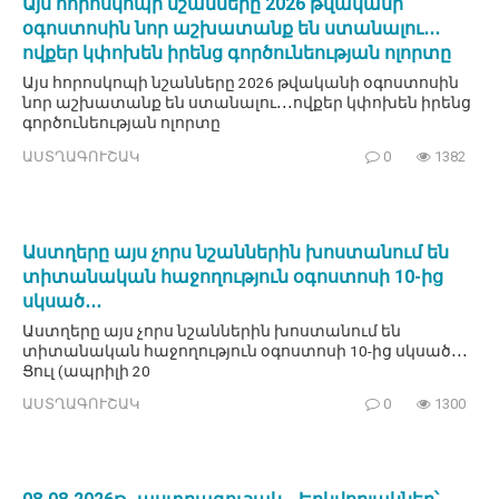
Այս հորոսկոպի նշանները 2026 թվականի
օգոստոսին նոր աշխատանք են ստանալու․․․
ովքեր կփոխեն իրենց գործունեության ոլորտը
Այս հորոսկոպի նշանները 2026 թվականի օգոստոսին
նոր աշխատանք են ստանալու․․․ովքեր կփոխեն իրենց
գործունեության ոլորտը
ԱՍՏՂԱԳՈՒՇԱԿ
0
1382
Աստղերը այս չորս նշաններին խոստանում են
տիտանական հաջողություն օգոստոսի 10-ից
սկսած․․․
Աստղերը այս չորս նշաններին խոստանում են
տիտանական հաջողություն օգոստոսի 10-ից սկսած․․․
Ցուլ (ապրիլի 20
ԱՍՏՂԱԳՈՒՇԱԿ
0
1300