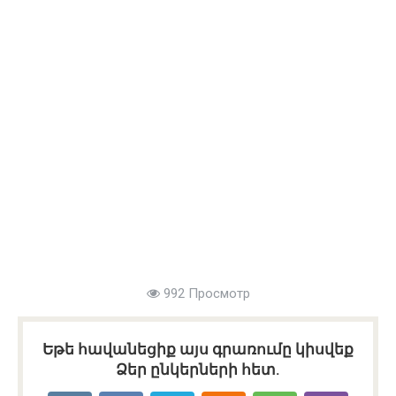
992 Просмотр
Եթե հավանեցիք այս գրառումը կիսվեք
Ձեր ընկերների հետ.