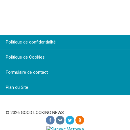
Politique de confidentialité
Politique de Cookies
Formulaire de contact
Plan du Site
© 2026 GOOD LOOKING NEWS