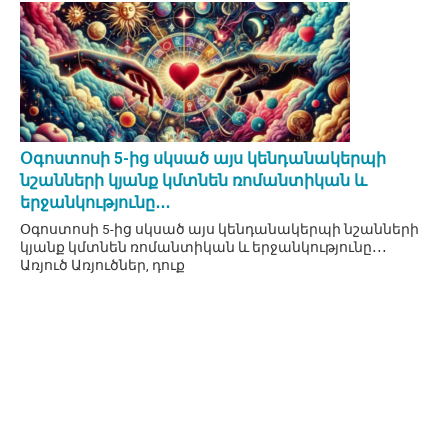
Օգոստոսի 5-ից սկսած այս կենդանակերպի
նշանների կյանք կմտնեն ռոմանտիկան և
երջանկությունը․․․
Օգոստոսի 5-ից սկսած այս կենդանակերպի նշանների
կյանք կմտնեն ռոմանտիկան և երջանկությունը․․․
Առյուծ Առյուծներ, դուք