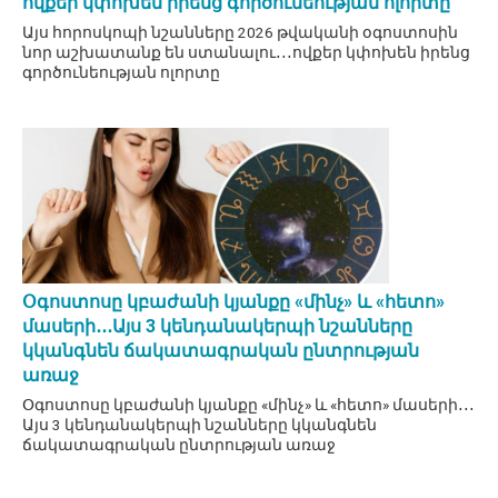
ովքեր կփոխեն իրենց գործունեության ոլորտը
Այս հորոսկոպի նշանները 2026 թվականի օգոստոսին
նոր աշխատանք են ստանալու․․․ովքեր կփոխեն իրենց
գործունեության ոլորտը
Օգոստոսը կբաժանի կյանքը «մինչ» և «հետո»
մասերի․․․Այս 3 կենդանակերպի նշանները
կկանգնեն ճակատագրական ընտրության
առաջ
Օգոստոսը կբաժանի կյանքը «մինչ» և «հետո» մասերի․․․
Այս 3 կենդանակերպի նշանները կկանգնեն
ճակատագրական ընտրության առաջ