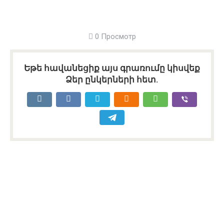
0 Просмотр
Եթե հավանեցիք այս գրառումը կիսվեք
Ձեր ընկերների հետ.