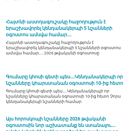
Հայտնի աստղագուշակը հաջողություն է
երաշխավորել կենդանակերպի 5 նշանների
օգոստոս ամսվա համար․․․
Հայտնի աստղագուշակը հաջողություն է
երաշխավորել կենդանակերպի 5 նշանների օգոստոս
ամսվա համար․․․ 2026 թվականի օգոստոսը
Գումարը կհոսի գետի պես․․․Կենդանակերպի որ
նշանները կհարստանան օգոստոսի 10-ից հետո
Գումարը կհոսի գետի պես․․․Կենդանակերպի որ
նշանները կհարստանան օգոստոսի 10-ից հետո Չորս
կենդանակերպի նշանների համար
Այս հորոսկոպի նշանները 2026 թվականի
օգոստոսին նոր աշխատանք են ստանալու․․․