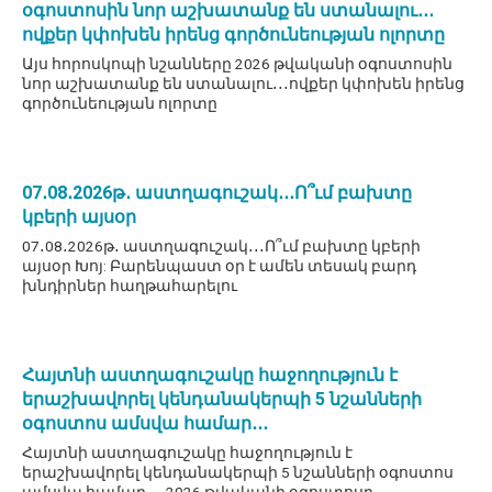
օգոստոսին նոր աշխատանք են ստանալու․․․
ովքեր կփոխեն իրենց գործունեության ոլորտը
Այս հորոսկոպի նշանները 2026 թվականի օգոստոսին
նոր աշխատանք են ստանալու․․․ովքեր կփոխեն իրենց
գործունեության ոլորտը
07․08․2026թ․ աստղագուշակ․․․Ո՞ւմ բախտը
կբերի այսօր
07․08․2026թ․ աստղագուշակ․․․Ո՞ւմ բախտը կբերի
այսօր Խոյ: Բարենպաստ օր է ամեն տեսակ բարդ
խնդիրներ հաղթահարելու
Հայտնի աստղագուշակը հաջողություն է
երաշխավորել կենդանակերպի 5 նշանների
օգոստոս ամսվա համար․․․
Հայտնի աստղագուշակը հաջողություն է
երաշխավորել կենդանակերպի 5 նշանների օգոստոս
ամսվա համար․․․ 2026 թվականի օգոստոսը