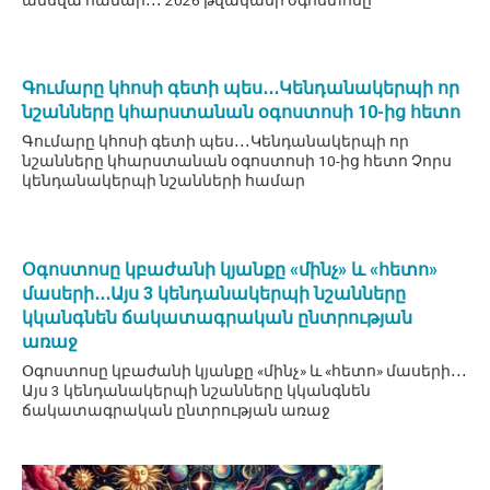
Գումարը կհոսի գետի պես․․․Կենդանակերպի որ
նշանները կհարստանան օգոստոսի 10-ից հետո
Գումարը կհոսի գետի պես․․․Կենդանակերպի որ
նշանները կհարստանան օգոստոսի 10-ից հետո Չորս
կենդանակերպի նշանների համար
Օգոստոսը կբաժանի կյանքը «մինչ» և «հետո»
մասերի․․․Այս 3 կենդանակերպի նշանները
կկանգնեն ճակատագրական ընտրության
առաջ
Օգոստոսը կբաժանի կյանքը «մինչ» և «հետո» մասերի․․․
Այս 3 կենդանակերպի նշանները կկանգնեն
ճակատագրական ընտրության առաջ