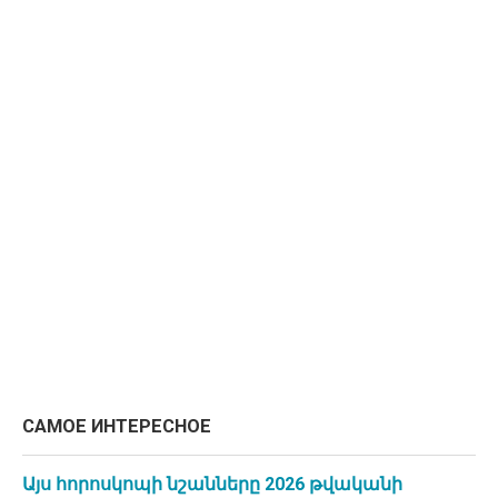
САМОЕ ИНТЕРЕСНОЕ
Այս հորոսկոպի նշանները 2026 թվականի