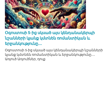
Օգոստոսի 5-ից սկսած այս կենդանակերպի
նշանների կյանք կմտնեն ռոմանտիկան և
երջանկությունը․․․
Օգոստոսի 5-ից սկսած այս կենդանակերպի նշանների
կյանք կմտնեն ռոմանտիկան և երջանկությունը․․․
Առյուծ Առյուծներ, դուք