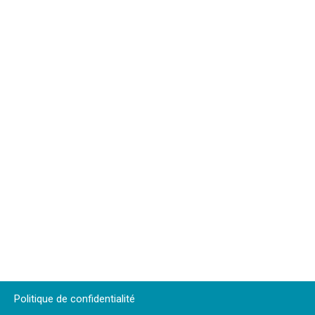
Politique de confidentialité