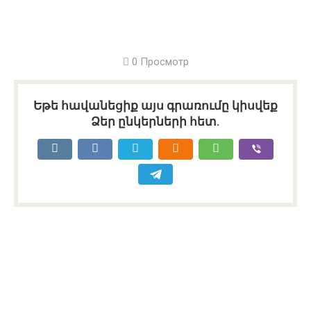
0 Просмотр
Եթե հավանեցիք այս գրառումը կիսվեք
Ձեր ընկերների հետ.