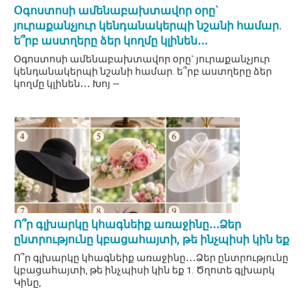
Օգոստոսի ամենաբախտավոր օրը`
յուրաքանչյուր կենդանակերպի նշանի համար.
ե՞րբ աստղերը ձեր կողմը կլինեն․․․
Օգոստոսի ամենաբախտավոր օրը` յուրաքանչյուր
կենդանակերպի նշանի համար. ե՞րբ աստղերը ձեր
կողմը կլինեն․․․ Խոյ —
Ո՞ր գլխարկը կհագնեիք առաջինը․․․Ձեր
ընտրությունը կբացահայտի, թե ինչպիսի կին եք
Ո՞ր գլխարկը կհագնեիք առաջինը․․․Ձեր ընտրությունը
կբացահայտի, թե ինչպիսի կին եք 1. Ծղոտե գլխարկ
Կինը,