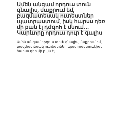
Ամեն անգամ որդուս տուն
գնալիս, մաքրում եմ,
բազմատեսակ ուտեստներ
պատրաստում, իսկ հարսս դեռ
մի բան էլ դժգոհ է մնում․․․
Կարևորը որդուս դուր է գալիս
Ամեն անգամ որդուս տուն գնալիս,մաքրում եմ,
բազմատեսակ ուտեստներ պատրաստում,իսկ
հարսս դեռ մի բան էլ