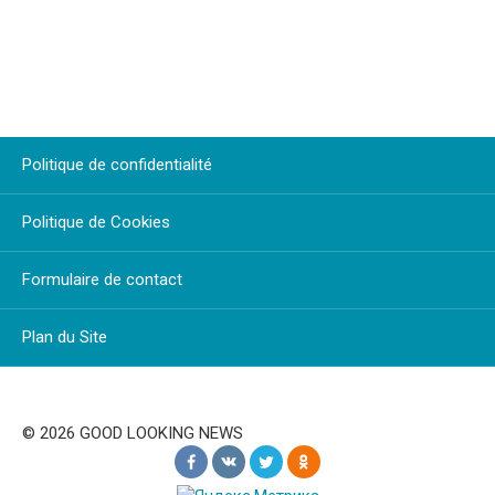
Politique de confidentialité
Politique de Cookies
Formulaire de contact
Plan du Site
© 2026 GOOD LOOKING NEWS