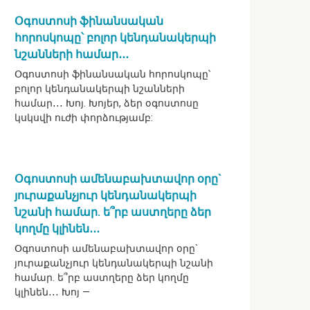
Օգոստոսի ֆինանսական
հորոսկոպը՝ բոլոր կենդանակերպի
նշանների համար․․․
Օգոստոսի ֆինանսական հորոսկոպը՝
բոլոր կենդանակերպի նշանների
համար․․․ Խոյ. Խոյեր, ձեր օգոստոսը
կսկսվի ուժի փորձությամբ:
Օգոստոսի ամենաբախտավոր օրը`
յուրաքանչյուր կենդանակերպի
նշանի համար. ե՞րբ աստղերը ձեր
կողմը կլինեն․․․
Օգոստոսի ամենաբախտավոր օրը`
յուրաքանչյուր կենդանակերպի նշանի
համար. ե՞րբ աստղերը ձեր կողմը
կլինեն․․․ Խոյ —