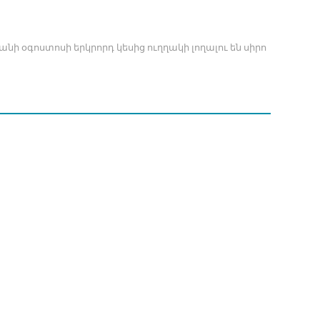
նի օգոստոսի երկրորդ կեսից ուղղակի լողալու են սիրո