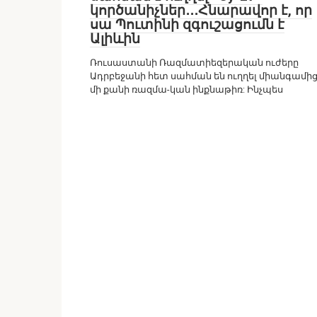
կործանիչներ․․․Հնարավոր է, որ
սա Պուտինի զգուշացումն է
Ալիևին
Ռուսաստանի Ռազմատիեզերական ուժերը
Ադրբեջանի հետ սահման են ուղղել միանգամի
մի քանի ռազմա-կան ինքնաթիռ: Ինչպես