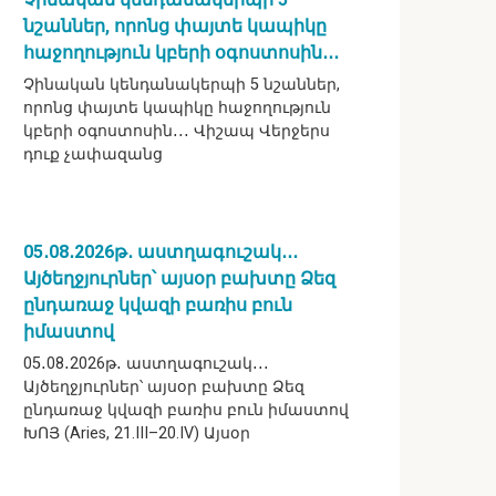
նշաններ, որոնց փայտե կապիկը
հաջողություն կբերի օգոստոսին․․․
Չինական կենդանակերպի 5 նշաններ,
որոնց փայտե կապիկը հաջողություն
կբերի օգոստոսին․․․ Վիշապ Վերջերս
դուք չափազանց
05․08․2026թ․ աստղագուշակ․․․
Այծեղջյուրներ՝ այսօր բախտը Ձեզ
ընդառաջ կվազի բառիս բուն
իմաստով
05․08․2026թ․ աստղագուշակ․․․
Այծեղջյուրներ՝ այսօր բախտը Ձեզ
ընդառաջ կվազի բառիս բուն իմաստով
ԽՈՅ (Aries, 21.III–20.IV) Այսօր