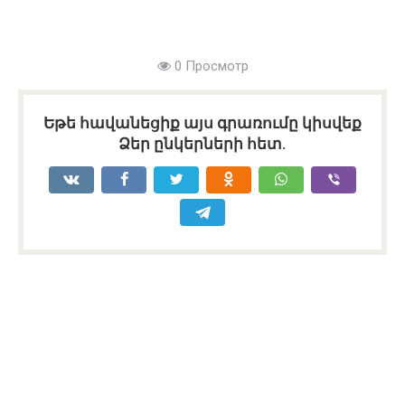
0 Просмотр
Եթե հավանեցիք այս գրառումը կիսվեք
Ձեր ընկերների հետ.