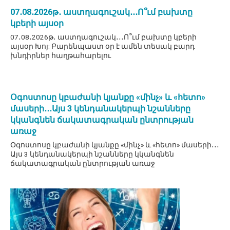
07․08․2026թ․ աստղագուշակ․․․Ո՞ւմ բախտը
կբերի այսօր
07․08․2026թ․ աստղագուշակ․․․Ո՞ւմ բախտը կբերի
այսօր Խոյ: Բարենպաստ օր է ամեն տեսակ բարդ
խնդիրներ հաղթահարելու
Օգոստոսը կբաժանի կյանքը «մինչ» և «հետո»
մասերի․․․Այս 3 կենդանակերպի նշանները
կկանգնեն ճակատագրական ընտրության
առաջ
Օգոստոսը կբաժանի կյանքը «մինչ» և «հետո» մասերի․․․
Այս 3 կենդանակերպի նշանները կկանգնեն
ճակատագրական ընտրության առաջ