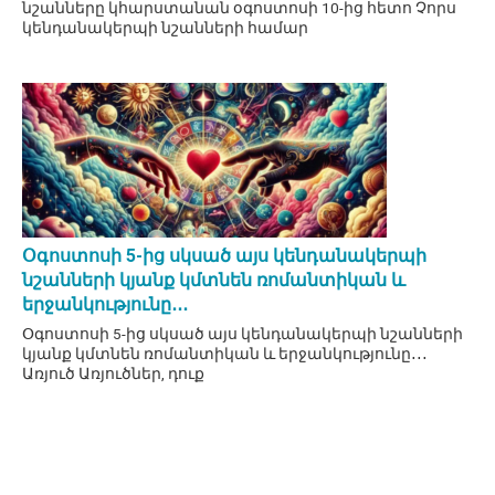
նշանները կհարստանան օգոստոսի 10-ից հետո Չորս
կենդանակերպի նշանների համար
Օգոստոսի 5-ից սկսած այս կենդանակերպի
նշանների կյանք կմտնեն ռոմանտիկան և
երջանկությունը․․․
Օգոստոսի 5-ից սկսած այս կենդանակերպի նշանների
կյանք կմտնեն ռոմանտիկան և երջանկությունը․․․
Առյուծ Առյուծներ, դուք