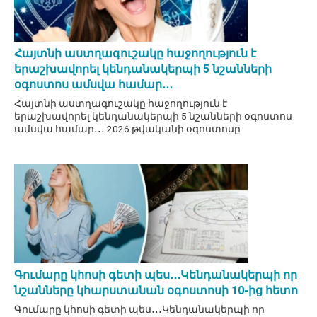
Հայտնի աստղագուշակը հաջողություն է
երաշխավորել կենդանակերպի 5 նշանների
օգոստոս ամսվա համար․․․
Հայտնի աստղագուշակը հաջողություն է
երաշխավորել կենդանակերպի 5 նշանների օգոստոս
ամսվա համար․․․ 2026 թվականի օգոստոսը
Գումարը կհոսի գետի պես․․․Կենդանակերպի որ
նշանները կհարստանան օգոստոսի 10-ից հետո
Գումարը կհոսի գետի պես․․․Կենդանակերպի որ