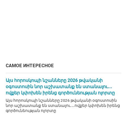
САМОЕ ИНТЕРЕСНОЕ
Այս հորոսկոպի նշանները 2026 թվականի
օգոստոսին նոր աշխատանք են ստանալու․․․
ովքեր կփոխեն իրենց գործունեության ոլորտը
Այս հորոսկոպի նշանները 2026 թվականի օգոստոսին
նոր աշխատանք են ստանալու․․․ովքեր կփոխեն իրենց
գործունեության ոլորտը