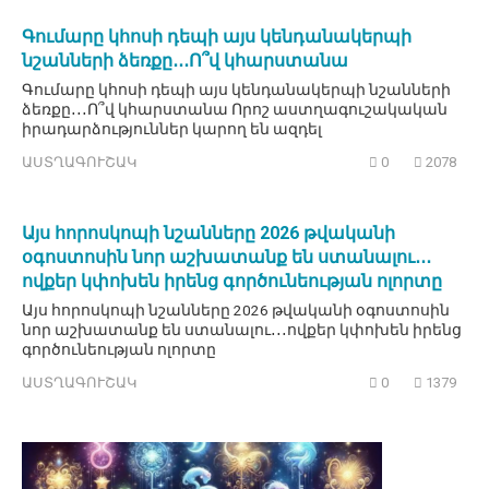
Գումարը կհոսի դեպի այս կենդանակերպի
նշանների ձեռքը․․․Ո՞վ կհարստանա
Գումարը կհոսի դեպի այս կենդանակերպի նշանների
ձեռքը․․․Ո՞վ կհարստանա Որոշ աստղագուշակական
իրադարձություններ կարող են ազդել
ԱՍՏՂԱԳՈՒՇԱԿ
0
2078
Այս հորոսկոպի նշանները 2026 թվականի
օգոստոսին նոր աշխատանք են ստանալու․․․
ովքեր կփոխեն իրենց գործունեության ոլորտը
Այս հորոսկոպի նշանները 2026 թվականի օգոստոսին
նոր աշխատանք են ստանալու․․․ովքեր կփոխեն իրենց
գործունեության ոլորտը
ԱՍՏՂԱԳՈՒՇԱԿ
0
1379