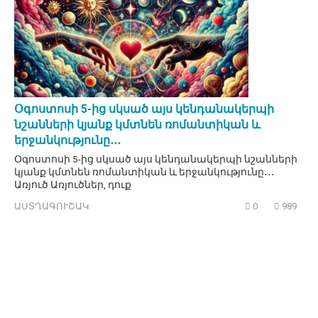
Օգոստոսի 5-ից սկսած այս կենդանակերպի
նշանների կյանք կմտնեն ռոմանտիկան և
երջանկությունը․․․
Օգոստոսի 5-ից սկսած այս կենդանակերպի նշանների
կյանք կմտնեն ռոմանտիկան և երջանկությունը․․․
Առյուծ Առյուծներ, դուք
ԱՍՏՂԱԳՈՒՇԱԿ
0
989