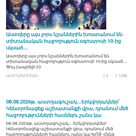
Աստղերը այս չորս նշաններին խոստանում են
տիտանական հաջողություն օգոստոսի 10-ից
սկսած․․․
Աստղերը այս չորս նշաններին խոստանում են
տիտանական հաջողություն օգոստոսի 10-ից սկսած․․․
Ցուլ (ապրիլի 20
ԱՍՏՂԱԳՈՒՇԱԿ
0
1288
08․08․2026թ․ աստղագուշակ․․․Երկվորյակներ՝
Կենտրոնացեք աշխատանքի վրա, դրանում մեծ
հաջողությունների հասնելու շանս կա
08․08․2026թ․ աստղագուշակ․․․Երկվորյակներ՝
Կենտրոնացեք աշխատանքի վրա, դրանում մեծ
հաջողությունների հասնելու շանս կա ԽՈՅ Հենց