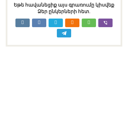
Եթե հավանեցիք այս գրառումը կիսվեք
Ձեր ընկերների հետ.