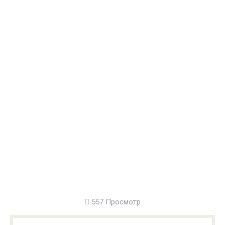
557 Просмотр