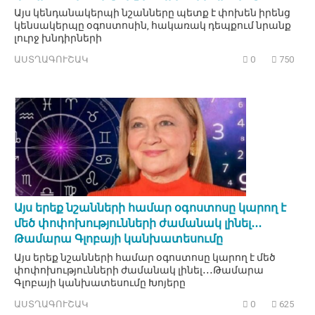
Այս կենդանակերպի նշանները պետք է փոխեն իրենց
կենսակերպը օգոստոսին, հակառակ դեպքում նրանք
լուրջ խնդիրների
ԱՍՏՂԱԳՈՒՇԱԿ
0
750
Այս երեք նշանների համար օգոստոսը կարող է
մեծ փոփոխությունների ժամանակ լինել․․․
Թամարա Գլոբայի կանխատեսումը
Այս երեք նշանների համար օգոստոսը կարող է մեծ
փոփոխությունների ժամանակ լինել․․․Թամարա
Գլոբայի կանխատեսումը Խոյերը
ԱՍՏՂԱԳՈՒՇԱԿ
0
625