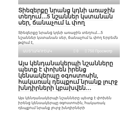
Տիեզերքը նրանց կդնի առաջին
տեղում․․․5 նշաններ կստանան
սեր, ճանաչում և փող
Տիեզերքը նրանց կդնի առաջին տեղում․․․5
նշաններ կստանան սեր, ճանաչում և փող Երբեմն
թվում է,
ԱՍՏՂԱԳՈՒՇԱԿ
0
750 Просмотр
Այս կենդանակերպի նշանները
պետք է փոխեն իրենց
կենսակերպը օգոստոսին,
հակառակ դեպքում նրանք լուրջ
խնդիրների կբախվեն․․․
Այս կենդանակերպի նշանները պետք է փոխեն
իրենց կենսակերպը օգոստոսին, հակառակ
դեպքում նրանք լուրջ խնդիրների