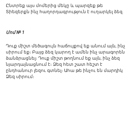
Ընտրեք այս մոմերից մեկը և պարզեք թե
Տիեզերքն ինչ հաղորդագրություն է ուղարկել ձեզ.
Մոմ № 1
Դուք միշտ մեծագույն հաճույքով եք անում այն, ինչ
սիրում եք։ Բայց ձեզ կարող է ամեն ինչ արագորեն
ձանձրացնել։ Դուք միշտ թողնում եք այն, ինչ ձեզ
նյարդայնացնում է։ Ձեզ հետ շատ հեշտ է
ընդհանուր լեզու գտնել։ Ահա թե ինչու են մարդիկ
Ձեզ սիրում։