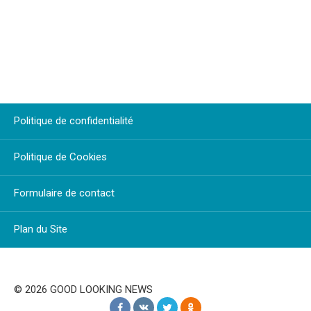
Politique de confidentialité
Politique de Cookies
Formulaire de contact
Plan du Site
© 2026 GOOD LOOKING NEWS