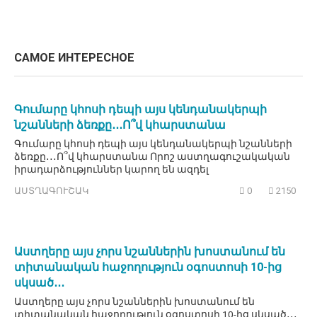
САМОЕ ИНТЕРЕСНОЕ
Գումարը կհոսի դեպի այս կենդանակերպի
նշանների ձեռքը․․․Ո՞վ կհարստանա
Գումարը կհոսի դեպի այս կենդանակերպի նշանների
ձեռքը․․․Ո՞վ կհարստանա Որոշ աստղագուշակական
իրադարձություններ կարող են ազդել
ԱՍՏՂԱԳՈՒՇԱԿ
0
2150
Աստղերը այս չորս նշաններին խոստանում են
տիտանական հաջողություն օգոստոսի 10-ից
սկսած․․․
Աստղերը այս չորս նշաններին խոստանում են
տիտանական հաջողություն օգոստոսի 10-ից սկսած․․․