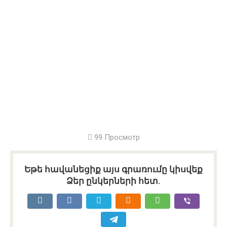
99 Просмотр
Եթե հավանեցիք այս գրառումը կիսվեք
Ձեր ընկերների հետ.