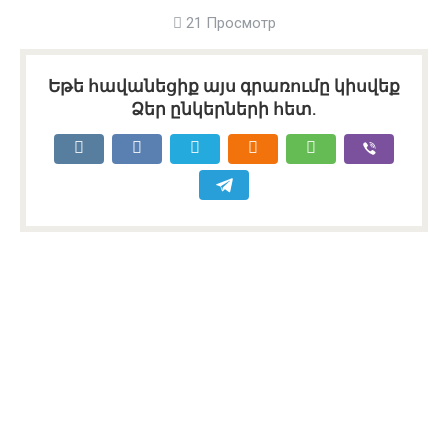
21 Просмотр
Եթե հավանեցիք այս գրառումը կիսվեք
Ձեր ընկերների հետ.