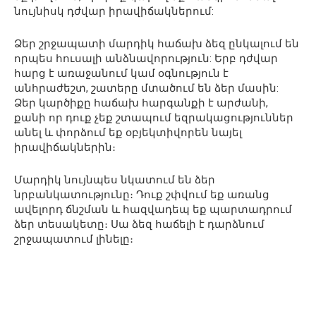
նույնիսկ դժվար իրավիճակներում:
Ձեր շրջապատի մարդիկ հաճախ ձեզ ընկալում են
որպես հուսալի անձնավորություն: Երբ դժվար
հարց է առաջանում կամ օգնություն է
անհրաժեշտ, շատերը մտածում են ձեր մասին:
Ձեր կարծիքը հաճախ հարգանքի է արժանի,
քանի որ դուք չեք շտապում եզրակացություններ
անել և փորձում եք օբյեկտիվորեն նայել
իրավիճակներին։
Մարդիկ նույնպես նկատում են ձեր
նրբանկատությունը։ Դուք շփվում եք առանց
ավելորդ ճնշման և հազվադեպ եք պարտադրում
ձեր տեսակետը։ Սա ձեզ հաճելի է դարձնում
շրջապատում լինելը։