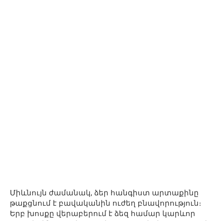
Միևնույն ժամանակ, ձեր հանգիստ արտաքինը
թաքցնում է բավականին ուժեղ բնավորություն։
Երբ խոսքը վերաբերում է ձեզ համար կարևոր