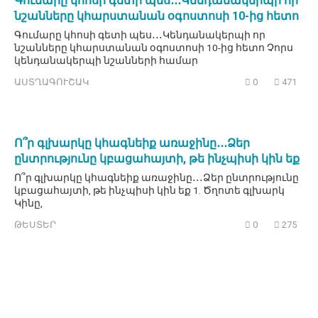
Գումարը կհոսի գետի պես․․․Կենդանակերպի որ
նշանները կհարստանան օգոստոսի 10-ից հետո
Գումարը կհոսի գետի պես․․․Կենդանակերպի որ
նշանները կհարստանան օգոստոսի 10-ից հետո Չորս
կենդանակերպի նշանների համար
ԱՍՏՂԱԳՈՒՇԱԿ
0
471
Ո՞ր գլխարկը կհագնեիք առաջինը․․․Ձեր
ընտրությունը կբացահայտի, թե ինչպիսի կին եք
Ո՞ր գլխարկը կհագնեիք առաջինը․․․Ձեր ընտրությունը
կբացահայտի, թե ինչպիսի կին եք 1. Ծղոտե գլխարկ
Կինը,
ԹԵՍՏԵՐ
0
275