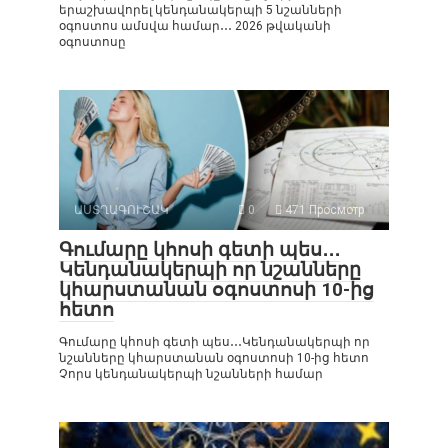
երաշխավորել կենդանակերպի 5 նշանների
օգոստոս ամսվա համար․․․ 2026 թվականի
օգոստոսը
ԱՍՏՂԱԳՈՒՇԱԿ
0
471 Просмотр
Գումարը կհոսի գետի պես․․․
Կենդանակերպի որ նշանները
կհարստանան օգոստոսի 10-ից
հետո
Գումարը կհոսի գետի պես․․․Կենդանակերպի որ
նշանները կհարստանան օգոստոսի 10-ից հետո
Չորս կենդանակերպի նշանների համար