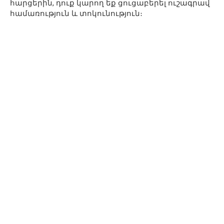
հարցերին, դուք կարող եք ցուցաբերել ուշագրավ
համառություն և տոկունություն։