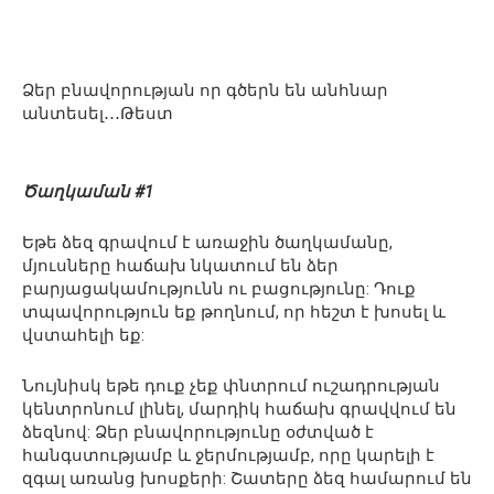
Ձեր բնավորության որ գծերն են անհնար
անտեսել․․․Թեստ
Ծաղկաման #1
Եթե ձեզ գրավում է առաջին ծաղկամանը,
մյուսները հաճախ նկատում են ձեր
բարյացակամությունն ու բացությունը: Դուք
տպավորություն եք թողնում, որ հեշտ է խոսել և
վստահելի եք:
Նույնիսկ եթե դուք չեք փնտրում ուշադրության
կենտրոնում լինել, մարդիկ հաճախ գրավվում են
ձեզնով: Ձեր բնավորությունը օժտված է
հանգստությամբ և ջերմությամբ, որը կարելի է
զգալ առանց խոսքերի: Շատերը ձեզ համարում են