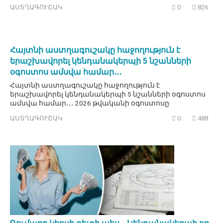
ԱՍՏՂԱԳՈՒՇԱԿ
0
826
Հայտնի աստղագուշակը հաջողություն է
երաշխավորել կենդանակերպի 5 նշանների
օգոստոս ամսվա համար․․․
Հայտնի աստղագուշակը հաջողություն է
երաշխավորել կենդանակերպի 5 նշանների օգոստոս
ամսվա համար․․․ 2026 թվականի օգոստոսը
ԱՍՏՂԱԳՈՒՇԱԿ
0
488