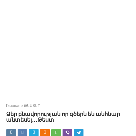
Главная
»
ԹԵՍՏԵՐ
Ձեր բնավորության որ գծերն են անհնար
անտեսել․․․Թեստ