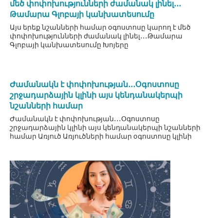
մեծ փոփոխությունների ժամանակ լինել․․․
Թամարա Գլոբայի կանխատեսումը
Այս երեք նշանների համար օգոստոսը կարող է մեծ
փոփոխությունների ժամանակ լինել․․․Թամարա
Գլոբայի կանխատեսումը Խոյերը
Ժամանակն է փոփոխության․․․Օգոստոսը
շրջադարձային կլինի այս կենդանակերպի
նշանների համար
Ժամանակն է փոփոխության․․․Օգոստոսը
շրջադարձային կլինի այս կենդանակերպի նշանների
համար Առյուծ Առյուծների համար օգոստոսը կլինի