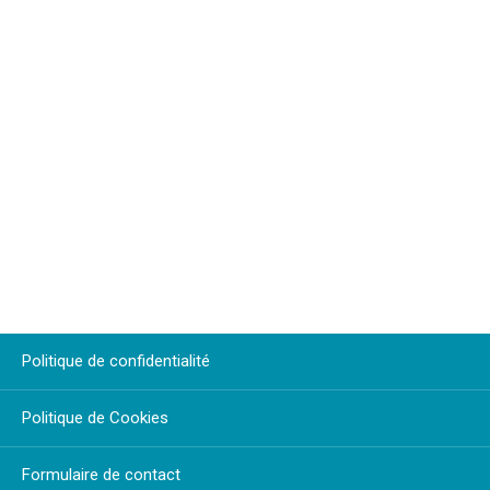
Politique de confidentialité
Politique de Cookies
Formulaire de contact