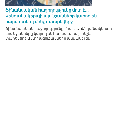
Ֆինանսական հաջողությունը մոտ է․․․
Կենդանակերպի այս նշանները կարող են
հարստանալ մինչև տարեվերջ
Ֆինանսական հաջողությունը մոտ է․․․Կենդանակերպի
այս նշանները կարող են հարստանալ մինչև
տարեվերջ Աստղագուշակները անվանել են