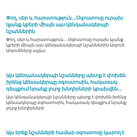
Փող, սեր և հարստություն․․․Օգոստոսը ուրախ
կյանք կբերի միայն այս կենդանակերպի
նշաններին
Փող, սեր և հարստություն․․․Օգոստոսը ուրախ կյանք
կբերի միայն այս կենդանակերպի նշաններին Առյուծ
Առյուծները այլևս
Այս կենդանակերպի նշանները պետք է փոխեն
իրենց կենսակերպը օգոստոսին, հակառակ
դեպքում նրանք լուրջ խնդիրների կբախվեն․․․
Այս կենդանակերպի նշանները պետք է փոխեն իրենց
կենսակերպը օգոստոսին, հակառակ դեպքում նրանք
լուրջ խնդիրների
Այս երեք նշանների համար օգոստոսը կարող է