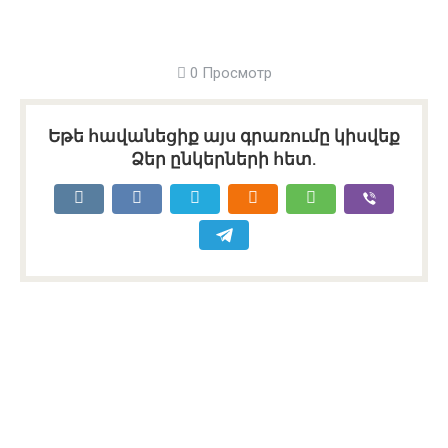
0 Просмотр
Եթե հավանեցիք այս գրառումը կիսվեք
Ձեր ընկերների հետ.