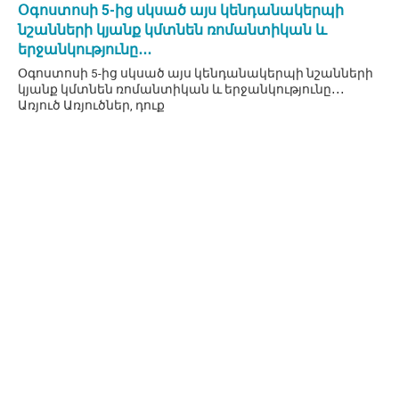
Օգոստոսի 5-ից սկսած այս կենդանակերպի
նշանների կյանք կմտնեն ռոմանտիկան և
երջանկությունը․․․
Օգոստոսի 5-ից սկսած այս կենդանակերպի նշանների
կյանք կմտնեն ռոմանտիկան և երջանկությունը․․․
Առյուծ Առյուծներ, դուք