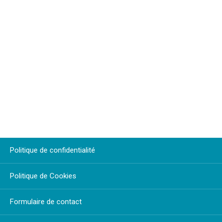
Politique de confidentialité
Politique de Cookies
Formulaire de contact