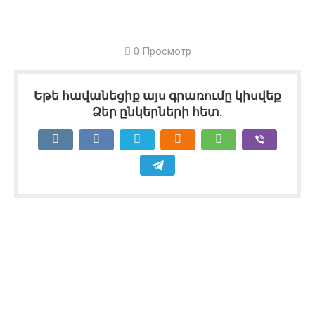
0 Просмотр
Եթե հավանեցիք այս գրառումը կիսվեք
Ձեր ընկերների հետ.