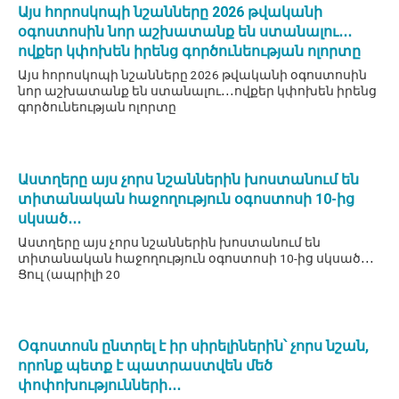
Այս հորոսկոպի նշանները 2026 թվականի
օգոստոսին նոր աշխատանք են ստանալու․․․
ովքեր կփոխեն իրենց գործունեության ոլորտը
Այս հորոսկոպի նշանները 2026 թվականի օգոստոսին
նոր աշխատանք են ստանալու․․․ովքեր կփոխեն իրենց
գործունեության ոլորտը
Աստղերը այս չորս նշաններին խոստանում են
տիտանական հաջողություն օգոստոսի 10-ից
սկսած․․․
Աստղերը այս չորս նշաններին խոստանում են
տիտանական հաջողություն օգոստոսի 10-ից սկսած․․․
Ցուլ (ապրիլի 20
Օգոստոսն ընտրել է իր սիրելիներին՝ չորս նշան,
որոնք պետք է պատրաստվեն մեծ
փոփոխությունների․․․