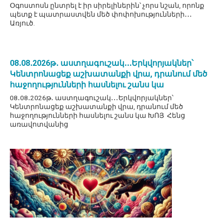
Օգոստոսն ընտրել է իր սիրելիներին՝ չորս նշան, որոնք
պետք է պատրաստվեն մեծ փոփոխությունների․․․
Առյուծ.
08․08․2026թ․ աստղագուշակ․․․Երկվորյակներ՝
Կենտրոնացեք աշխատանքի վրա, դրանում մեծ
հաջողությունների հասնելու շանս կա
08․08․2026թ․ աստղագուշակ․․․Երկվորյակներ՝
Կենտրոնացեք աշխատանքի վրա, դրանում մեծ
հաջողությունների հասնելու շանս կա ԽՈՅ Հենց
առավոտվանից