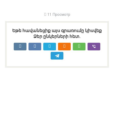
11 Просмотр
Եթե հավանեցիք այս գրառումը կիսվեք
Ձեր ընկերների հետ.