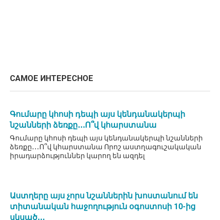
САМОЕ ИНТЕРЕСНОЕ
Գումարը կհոսի դեպի այս կենդանակերպի
նշանների ձեռքը․․․Ո՞վ կհարստանա
Գումարը կհոսի դեպի այս կենդանակերպի նշանների
ձեռքը․․․Ո՞վ կհարստանա Որոշ աստղագուշակական
իրադարձություններ կարող են ազդել
Աստղերը այս չորս նշաններին խոստանում են
տիտանական հաջողություն օգոստոսի 10-ից
սկսած․․․