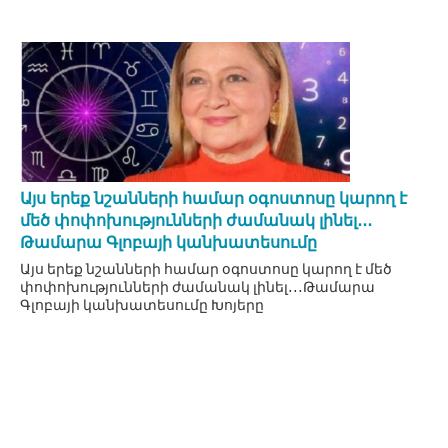
Այս երեք նշանների համար օգոստոսը կարող է
մեծ փոփոխությունների ժամանակ լինել․․․
Թամարա Գլոբայի կանխատեսումը
Այս երեք նշանների համար օգոստոսը կարող է մեծ
փոփոխությունների ժամանակ լինել․․․Թամարա
Գլոբայի կանխատեսումը Խոյերը