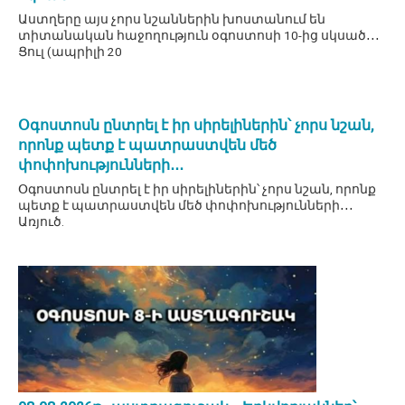
Աստղերը այս չորս նշաններին խոստանում են
տիտանական հաջողություն օգոստոսի 10-ից սկսած․․․
Ցուլ (ապրիլի 20
Օգոստոսն ընտրել է իր սիրելիներին՝ չորս նշան,
որոնք պետք է պատրաստվեն մեծ
փոփոխությունների․․․
Օգոստոսն ընտրել է իր սիրելիներին՝ չորս նշան, որոնք
պետք է պատրաստվեն մեծ փոփոխությունների․․․
Առյուծ.