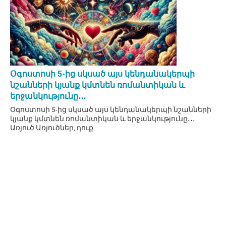
Օգոստոսի 5-ից սկսած այս կենդանակերպի
նշանների կյանք կմտնեն ռոմանտիկան և
երջանկությունը․․․
Օգոստոսի 5-ից սկսած այս կենդանակերպի նշանների
կյանք կմտնեն ռոմանտիկան և երջանկությունը․․․
Առյուծ Առյուծներ, դուք