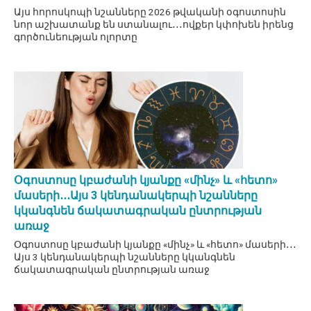
Այս հորոսկոպի նշանները 2026 թվականի օգոստոսին
նոր աշխատանք են ստանալու․․․ովքեր կփոխեն իրենց
գործունեության ոլորտը
Օգոստոսը կբաժանի կյանքը «մինչ» և «հետո»
մասերի․․․Այս 3 կենդանակերպի նշանները
կկանգնեն ճակատագրական ընտրության
առաջ
Օգոստոսը կբաժանի կյանքը «մինչ» և «հետո» մասերի․․․
Այս 3 կենդանակերպի նշանները կկանգնեն
ճակատագրական ընտրության առաջ