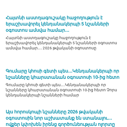
Հայտնի աստղագուշակը հաջողություն է
երաշխավորել կենդանակերպի 5 նշանների
օգոստոս ամսվա համար․․․
Հայտնի աստղագուշակը հաջողություն է
երաշխավորել կենդանակերպի 5 նշանների օգոստոս
ամսվա համար․․․ 2026 թվականի օգոստոսը
Գումարը կհոսի գետի պես․․․Կենդանակերպի որ
նշանները կհարստանան օգոստոսի 10-ից հետո
Գումարը կհոսի գետի պես․․․Կենդանակերպի որ
նշանները կհարստանան օգոստոսի 10-ից հետո Չորս
կենդանակերպի նշանների համար
Այս հորոսկոպի նշանները 2026 թվականի
օգոստոսին նոր աշխատանք են ստանալու․․․
ովքեր կփոխեն իրենց գործունեության ոլորտը