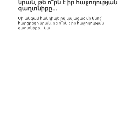
նրան, թե ո՞րն է իր հաջողության
գաղտնիքը․․․
Մի անգամ հանդիպելով կայացած մի կնոջ՝
հարցրեցի նրան, թե ո՞րն է իր հաջողության
գաղտնիքը․․․Նա