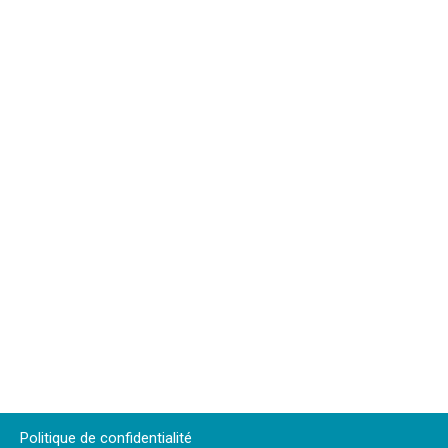
Politique de confidentialité