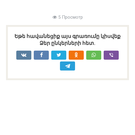
5 Просмотр
Եթե հավանեցիք այս գրառումը կիսվեք
Ձեր ընկերների հետ.