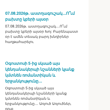
07․08․2026թ․ աստղագուշակ․․․Ո՞ւմ
բախտը կբերի այսօր
07․08․2026թ․ աստղագուշակ․․․Ո՞ւմ
բախտը կբերի այսօր Խոյ: Բարենպաստ
օր է ամեն տեսակ բարդ խնդիրներ
հաղթահարելու
Օգոստոսի 5-ից սկսած այս
կենդանակերպի նշանների կյանք
կմտնեն ռոմանտիկան և
երջանկությունը․․․
Օգոստոսի 5-ից սկսած այս
կենդանակերպի նշանների կյանք
կմտնեն ռոմանտիկան և
երջանկությունը․․․ Առյուծ Առյուծներ,
դուք