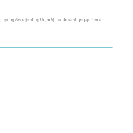
ն, որոնց Յուպիտերը Առյուծի համաստեղությունում