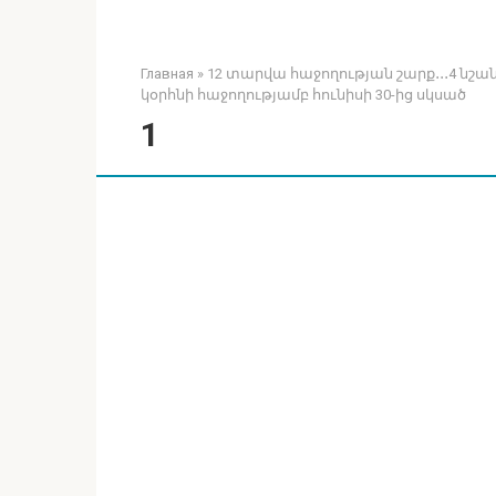
Главная
»
12 տարվա հաջողության շարք․․․4 նշա
կօրհնի հաջողությամբ հունիսի 30-ից սկսած
1