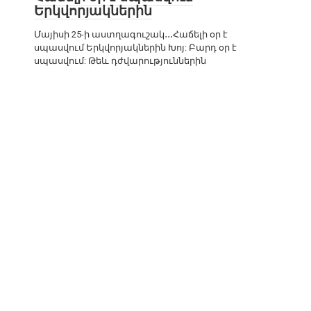
Երկվորյակներին
Մայիսի 25-ի աստղագուշակ․․․Հաճելի օր է
սպասվում Երկվորյակներին Խոյ: Բարդ օր է
սպասվում: Թեև դժվարություններին