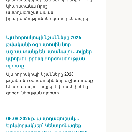
կենդանակերպի նշանների ձեռքը․․․Ո՞վ
կհարստանա Որոշ
աստղագուշակական
իրադարձություններ կարող են ազդել
Այս հորոսկոպի նշանները 2026
թվականի օգոստոսին նոր
աշխատանք են ստանալու․․․ովքեր
կփոխեն իրենց գործունեության
ոլորտը
Այս հորոսկոպի նշանները 2026
թվականի օգոստոսին նոր աշխատանք
են ստանալու․․․ովքեր կփոխեն իրենց
գործունեության ոլորտը
08․08․2026թ․ աստղագուշակ․․․
Երկվորյակներ՝ Կենտրոնացեք