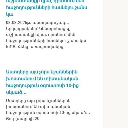
աշխատանքի վրա, դրանում մեծ
հաջողությունների հասնելու շանս
կա
08․08․2026թ․ աստղագուշակ․․․
Երկվորյակներ՝ Կենտրոնացեք
աշխատանքի վրա, դրանում մեծ
հաջողությունների հասնելու շանս կա
ԽՈՅ Հենց առավոտվանից
Աստղերը այս չորս նշաններին
խոստանում են տիտանական
հաջողություն օգոստոսի 10-ից
սկսած․․․
Աստղերը այս չորս նշաններին
խոստանում են տիտանական
հաջողություն օգոստոսի 10-ից սկսած․․․
Ցուլ (ապրիլի 20