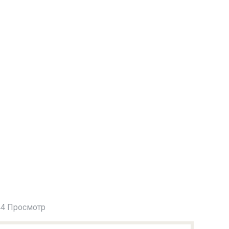
4 Просмотр