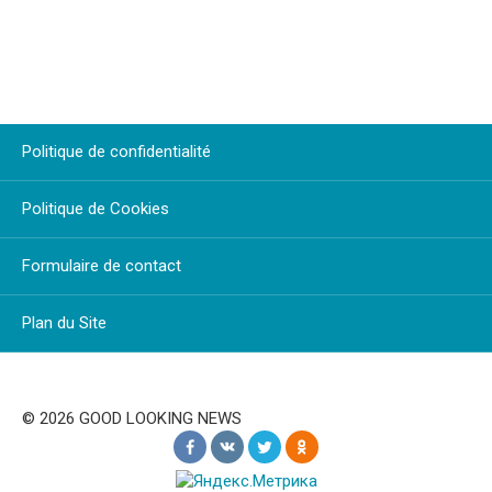
Politique de confidentialité
Politique de Cookies
Formulaire de contact
Plan du Site
© 2026 GOOD LOOKING NEWS