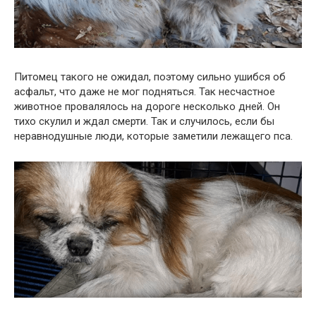
Питомец такого не ожидал, поэтому сильно ушибся об
асфальт, что даже не мог подняться. Так несчастное
животное провалялось на дороге несколько дней. Он
тихо скулил и ждал смерти. Так и случилось, если бы
неравнодушные люди, которые заметили лежащего пса.