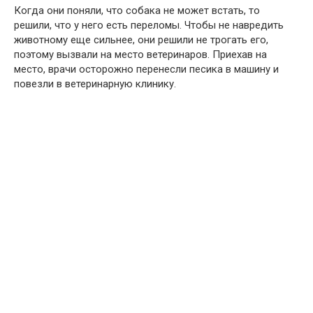
Когда они поняли, что собака не может встать, то
решили, что у него есть переломы. Чтобы не навредить
животному еще сильнее, они решили не трогать его,
поэтому вызвали на место ветеринаров. Приехав на
место, врачи осторожно перенесли песика в машину и
повезли в ветеринарную клинику.