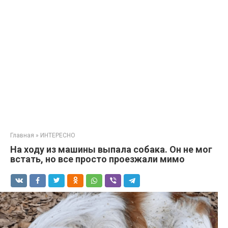
Главная
»
ИНТЕРЕСНО
На ходу из машины выпала собака. Он не мог
встать, но все просто проезжали мимо