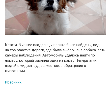
Кстати, бывшие владельцы песика были найдены, ведь
на том участке дороги, где была выброшена собака, есть
камеры наблюдения. Автомобиль удалось найти по
номеру, который засняла одна из камер. Теперь этих
людей ожидает суд за жестокое обращение с
животными.
Источник