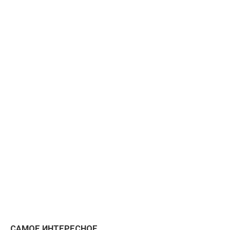
САМОЕ ИНТЕРЕСНОЕ