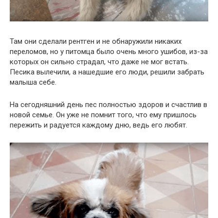
Там они сделали рентген и не обнаружили никаких
переломов, но у питомца было очень много ушибов, из-за
которых он сильно страдал, что даже не мог встать.
Песика вылечили, а нашедшие его люди, решили забрать
малыша себе.
На сегодняшний день пес полностью здоров и счастлив в
новой семье. Он уже не помнит того, что ему пришлось
пережить и радуется каждому дню, ведь его любят.