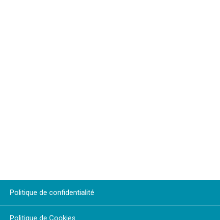
Politique de confidentialité
Politique de Cookies