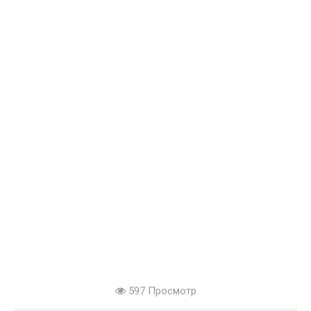
597 Просмотр