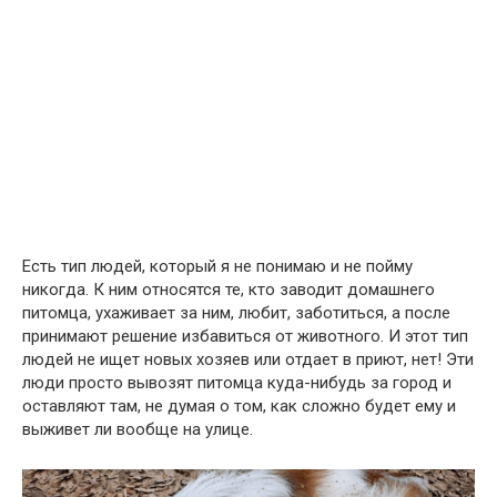
Есть тип людей, который я не понимаю и не пойму
никогда. К ним относятся те, кто заводит домашнего
питомца, ухаживает за ним, любит, заботиться, а после
принимают решение избавиться от животного. И этот тип
людей не ищет новых хозяев или отдает в приют, нет! Эти
люди просто вывозят питомца куда-нибудь за город и
оставляют там, не думая о том, как сложно будет ему и
выживет ли вообще на улице.