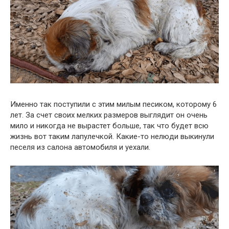
Именно так поступили с этим милым песиком, которому 6
лет. За счет своих мелких размеров выглядит он очень
мило и никогда не вырастет больше, так что будет всю
жизнь вот таким лапулечкой. Какие-то нелюди выкинули
песеля из салона автомобиля и уехали.