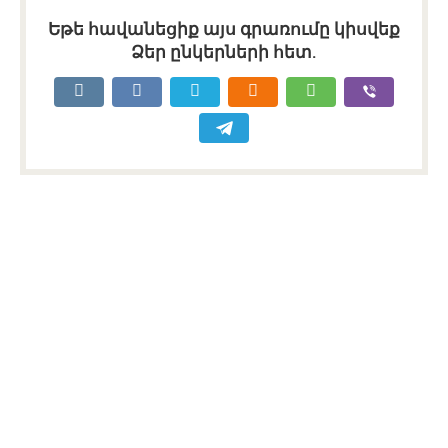
Եթե հավանեցիք այս գրառումը կիսվեք
Ձեր ընկերների հետ.