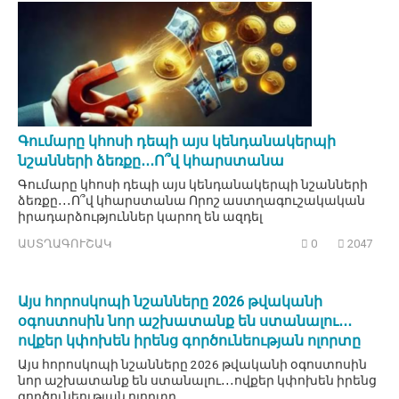
Գումարը կհոսի դեպի այս կենդանակերպի
նշանների ձեռքը․․․Ո՞վ կհարստանա
Գումարը կհոսի դեպի այս կենդանակերպի նշանների
ձեռքը․․․Ո՞վ կհարստանա Որոշ աստղագուշակական
իրադարձություններ կարող են ազդել
ԱՍՏՂԱԳՈՒՇԱԿ
0
2047
Այս հորոսկոպի նշանները 2026 թվականի
օգոստոսին նոր աշխատանք են ստանալու․․․
ովքեր կփոխեն իրենց գործունեության ոլորտը
Այս հորոսկոպի նշանները 2026 թվականի օգոստոսին
նոր աշխատանք են ստանալու․․․ովքեր կփոխեն իրենց
գործունեության ոլորտը