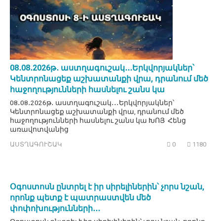
08․08․2026թ․ աստղագուշակ․․․Երկվորյակներ՝
Կենտրոնացեք աշխատանքի վրա, դրանում մեծ
հաջողությունների հասնելու շանս կա
08․08․2026թ․ աստղագուշակ․․․Երկվորյակներ՝
Կենտրոնացեք աշխատանքի վրա, դրանում մեծ
հաջողությունների հասնելու շանս կա ԽՈՅ Հենց
առավոտվանից
ԱՍՏՂԱԳՈՒՇԱԿ
0
1180
Օգոստոսն ընտրել է իր սիրելիներին՝ չորս նշան,
որոնք պետք է պատրաստվեն մեծ
փոփոխությունների․․․