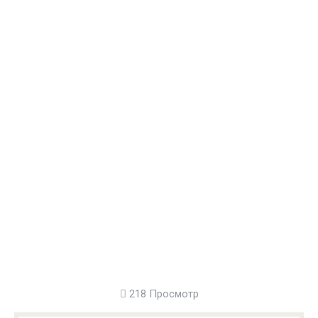
218 Просмотр