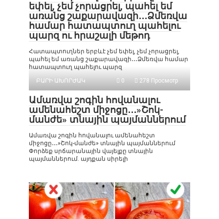
եփել, չեմ չորացրել, պահել եմ
առանց շաքարավազի․․․Ձմեռվա
համար հատապտուղ պահելու
պարզ ու հրաշալի մեթոդ
Հատապտուղներ երբևէ չեմ եփել, չեմ չորացրել,
պահել եմ առանց շաքարավազի․․․Ձմեռվա համար
հատապտուղ պահելու պարզ
ԲԱՐԻ ԱԽՈՐԺԱԿ
0
278 Просмотр
Ամառվա շոգին հովանալու
ամենահեշտ միջոցը․․․»Շոկ-
մանժե» տնային պայմաններում
Ամառվա շոգին հովանալու ամենահեշտ
միջոցը․․․»Շոկ-մանժե» տնային պայմաններում
Փորձեք սրճարանային վայելքը տնային
պայմաններում. այդքան սիրելի