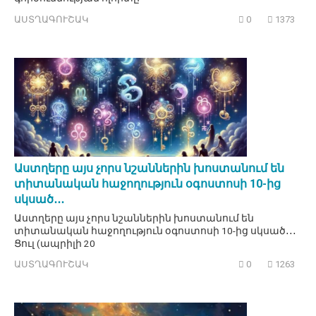
ԱՍՏՂԱԳՈՒՇԱԿ
0
1373
Աստղերը այս չորս նշաններին խոստանում են
տիտանական հաջողություն օգոստոսի 10-ից
սկսած․․․
Աստղերը այս չորս նշաններին խոստանում են
տիտանական հաջողություն օգոստոսի 10-ից սկսած․․․
Ցուլ (ապրիլի 20
ԱՍՏՂԱԳՈՒՇԱԿ
0
1263